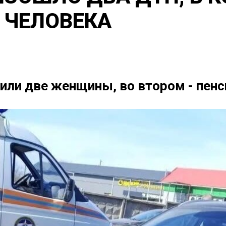
 ЧЕЛОВЕКА
или две женщины, во втором - пен