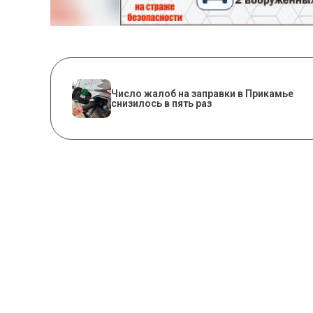
Число жалоб на заправки в Прикамье
снизилось в пять раз