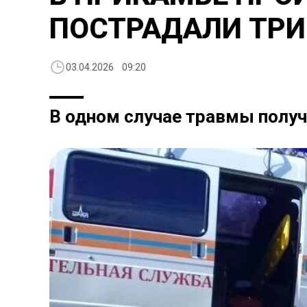
ПОСТРАДАЛИ ТРИ
03.04.2026 09:20
В одном случае травмы получ