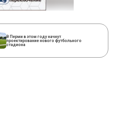
В Перми в этом году начнут
проектирование нового футбольного
стадиона