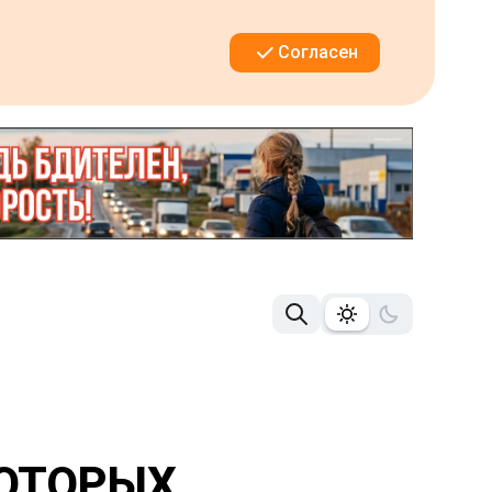
Согласен
КОТОРЫХ