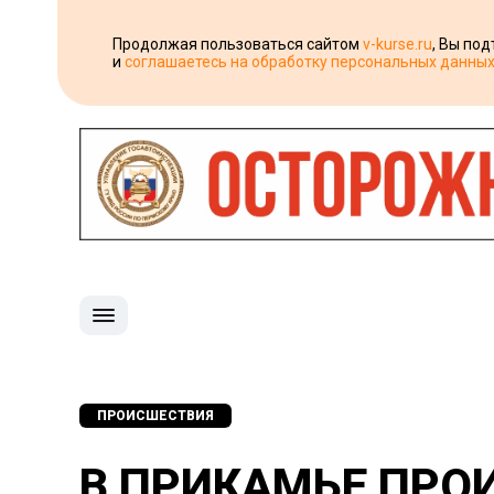
Продолжая пользоваться сайтом
v-kurse.ru
, Вы по
и
соглашаетесь на обработку персональных данны
ПРОИСШЕСТВИЯ
В ПРИКАМЬЕ ПРО