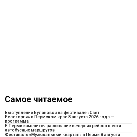
Самое читаемое
Выступление Булановой на фестивале «Свет
Белогорья» в Пермском крае 8 августа 2026 года —
программа
​В Перми изменится расписание вечерних рейсов шести
автобусных маршрутов
Фестиваль «Музыкальный квартал» в Перми 8 августа