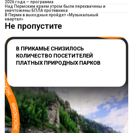
2026 года — программа
Над Пермским краем утром были перехвачены и
уничтожены БПЛА противника
В Перми в выходные пройдет «Музыкальный
квартал»
Не пропустите
В ПРИКАМЬЕ СНИЗИЛОСЬ
КОЛИЧЕСТВО ПОСЕТИТЕЛЕЙ
ПЛАТНЫХ ПРИРОДНЫХ ПАРКОВ