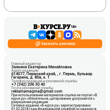
18+
Заказать рекламу
Главный редактор:
Заякина Екатерина Михайловна
Адрес редакции:
614077, Пермский край, , г. Пермь, бульвар
Гагарина, д. 80а, к. 1
Телефон редакции и рекламной службы:
+7 (342) 206 30 40
Почта рекламной службы:
reklamamagma@gmail.com
При использовании материалов ссылка на портал «В
курсе.ру» обязательна, цитирование допускается с
разрешения редакции.
Сетевое издание «В курсе.ру» зарегистрировано
01.02.2018 года Федеральной службой по надзору в