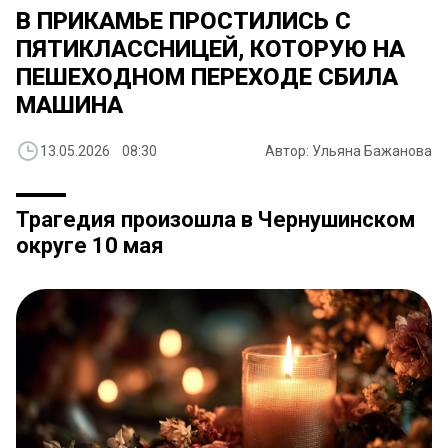
В ПРИКАМЬЕ ПРОСТИЛИСЬ С
ПЯТИКЛАССНИЦЕЙ, КОТОРУЮ НА
ПЕШЕХОДНОМ ПЕРЕХОДЕ СБИЛА
МАШИНА
13.05.2026 08:30
Автор: Ульяна Бажанова
Трагедия произошла в Чернушинском
округе 10 мая