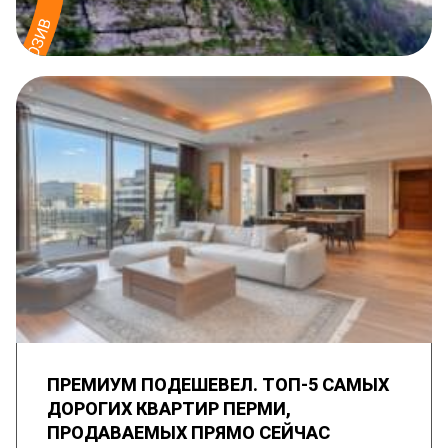
ПРЕМИУМ ПОДЕШЕВЕЛ. ТОП-5 САМЫХ
ДОРОГИХ КВАРТИР ПЕРМИ,
ПРОДАВАЕМЫХ ПРЯМО СЕЙЧАС