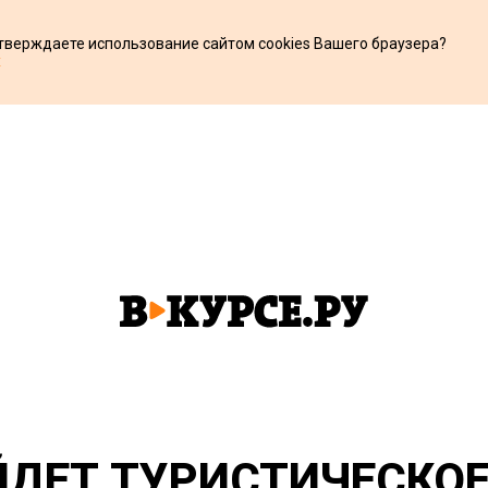
дтверждаете использование сайтом cookies Вашего браузера?
х
ЙДЕТ ТУРИСТИЧЕСКОЕ