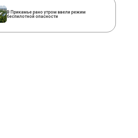
​В Прикамье рано утром ввели режим
беспилотной опасности