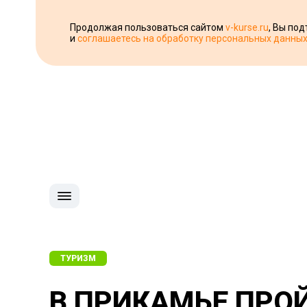
Продолжая пользоваться сайтом
v-kurse.ru
, Вы по
и
соглашаетесь на обработку персональных данны
ТУРИЗМ
В ПРИКАМЬЕ ПРО