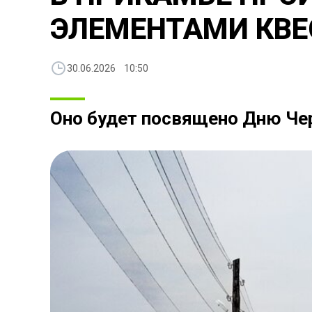
ЭЛЕМЕНТАМИ КВЕ
30.06.2026 10:50
Оно будет посвящено Дню Ч