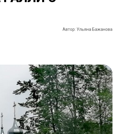
Автор: Ульяна Бажанова