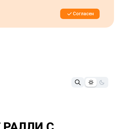
Согласен
 РАЛЛИ С