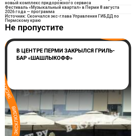
новый комплекс придорожного сервиса
Фестиваль «Музыкальный квартал» в Перми 8 августа
2026 года — программа
Источник: Скончался экс-глава Управления ГИБДД по
Пермскому краю
Не пропустите
В ЦЕНТРЕ ПЕРМИ ЗАКРЫЛСЯ ГРИЛЬ-
БАР «ШАШЛЫКОФФ»