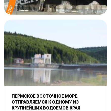
ПЕРМСКОЕ ВОСТОЧНОЕ МОРЕ.
ОТПРАВЛЯЕМСЯ К ОДНОМУ ИЗ
КРУПНЕЙШИХ ВОДОЕМОВ КРАЯ