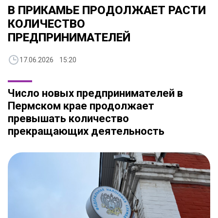
В ПРИКАМЬЕ ПРОДОЛЖАЕТ РАСТИ
КОЛИЧЕСТВО
ПРЕДПРИНИМАТЕЛЕЙ
17.06.2026 15:20
Число новых предпринимателей в
Пермском крае продолжает
превышать количество
прекращающих деятельность