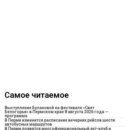
Самое читаемое
Выступление Булановой на фестивале «Свет
Белогорья» в Пермском крае 8 августа 2026 года —
программа
​В Перми изменится расписание вечерних рейсов шести
автобусных маршрутов
В Перми появятся многофункциональный яхт-клуб и