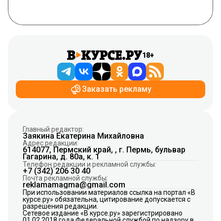
18+
Заказать рекламу
Главный редактор:
Заякина Екатерина Михайловна
Адрес редакции:
614077, Пермский край, , г. Пермь, бульвар
Гагарина, д. 80а, к. 1
Телефон редакции и рекламной службы:
+7 (342) 206 30 40
Почта рекламной службы:
reklamamagma@gmail.com
При использовании материалов ссылка на портал «В
курсе.ру» обязательна, цитирование допускается с
разрешения редакции.
Сетевое издание «В курсе.ру» зарегистрировано
01.02.2018 года Федеральной службой по надзору в