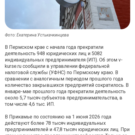
Фото: Екатерина Устькачкинцева
В Пермском крае с начала года прекратили
деятельность 948 юридических лиц и 5082
индивидуальных предпринимателя (ИП). Об этом v-
kurse.ru сообщили в управлении федеральной
налоговой службы (УФНС) по Пермскому краю. В
сравнении с аналогичным периодом прошлого года
количество закрывшихся предприятий сократилось. В
январе-мае прошлого года прекратили деятельность
около 5,7 тысяч субъектов предпринимательства, в
том числе 4,6 тыс. ИП.
В Прикамье по состоянию на 1 июня 2026 года
действуют более 78 тысяч индивидуальных
предпринимателей и 47,8 тысяч юридических лиц. При