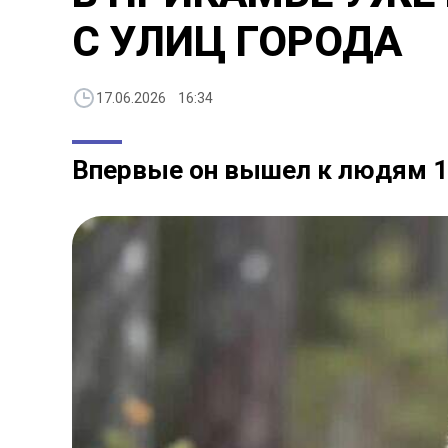
С УЛИЦ ГОРОДА
17.06.2026 16:34
Впервые он вышел к людям 1