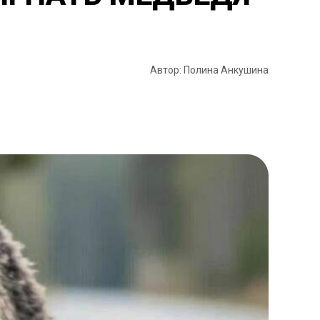
Автор: Полина Анкушина