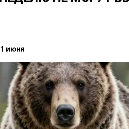
1 июня