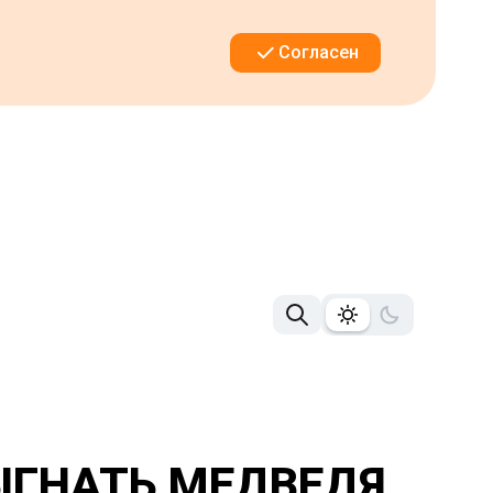
Согласен
ЫГНАТЬ МЕДВЕДЯ