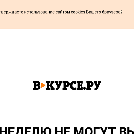
дтверждаете использование сайтом cookies Вашего браузера?
х
 НЕДЕЛЮ НЕ МОГУТ В