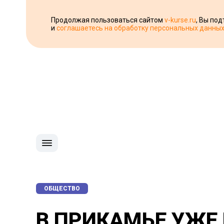
Продолжая пользоваться сайтом
v-kurse.ru
, Вы по
и
соглашаетесь на обработку персональных данны
ОБЩЕСТВО
В ПРИКАМЬЕ УЖЕ