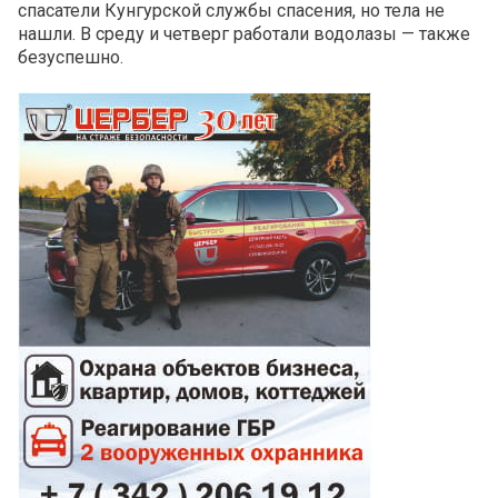
спасатели Кунгурской службы спасения, но тела не
нашли. В среду и четверг работали водолазы — также
безуспешно.