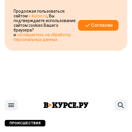
Продолжая пользоваться
сайтом
v-kurse.ru
, Вы
подтверждаете использование
Согласен
сайтом cookies Вашего
браузера?
и
соглашаетесь на обработку
персональных данных
ПРОИСШЕСТВИЯ