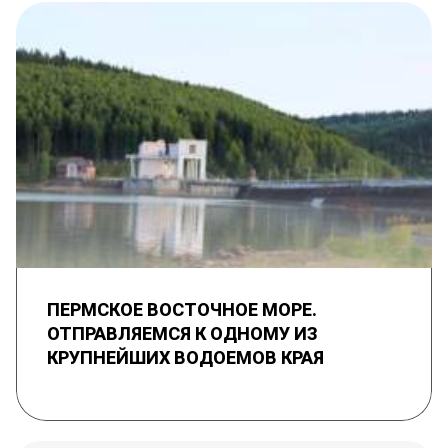
ПЕРМСКОЕ ВОСТОЧНОЕ МОРЕ.
ОТПРАВЛЯЕМСЯ К ОДНОМУ ИЗ
КРУПНЕЙШИХ ВОДОЕМОВ КРАЯ