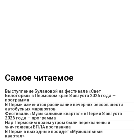
Самое читаемое
Выступление Булановой на фестивале «Свет
Белогорья» в Пермском крае 8 августа 2026 года —
программа
​В Перми изменится расписание вечерних рейсов шести
автобусных маршрутов
Фестиваль «Музыкальный квартал» в Перми 8 августа
2026 года — программа
Над Пермским краем утром были перехвачены и
уничтожены БПЛА противника
В Перми в выходные пройдет «Музыкальный
квартал»