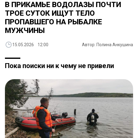
​В ПРИКАМЬЕ ВОДОЛАЗЫ ПОЧТИ
ТРОЕ СУТОК ИЩУТ ТЕЛО
ПРОПАВШЕГО НА РЫБАЛКЕ
МУЖЧИНЫ
15.05.2026 12:00
Автор: Полина Анкушина
Пока поиски ни к чему не привели