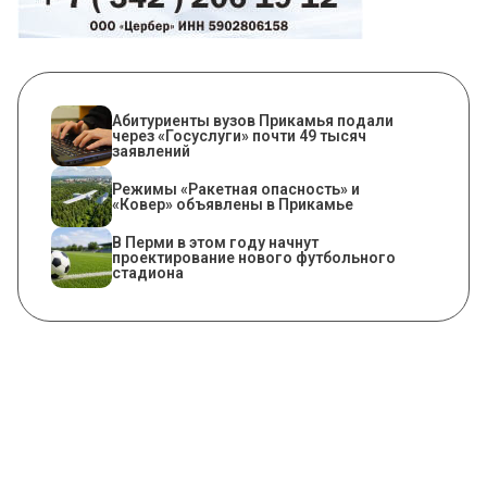
Абитуриенты вузов Прикамья подали
через «Госуслуги» почти 49 тысяч
заявлений
Режимы «Ракетная опасность» и
«Ковер» объявлены в Прикамье
В Перми в этом году начнут
проектирование нового футбольного
стадиона