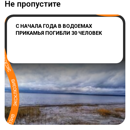
Не пропустите
С НАЧАЛА ГОДА В ВОДОЕМАХ
ПРИКАМЬЯ ПОГИБЛИ 30 ЧЕЛОВЕК