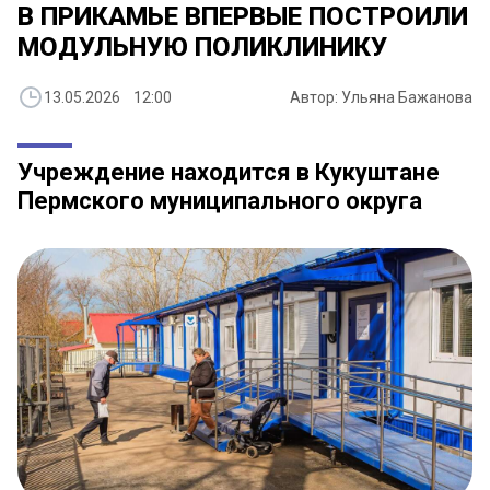
В ПРИКАМЬЕ ВПЕРВЫЕ ПОСТРОИЛИ
МОДУЛЬНУЮ ПОЛИКЛИНИКУ
13.05.2026 12:00
Автор: Ульяна Бажанова
Учреждение находится в Кукуштане
Пермского муниципального округа