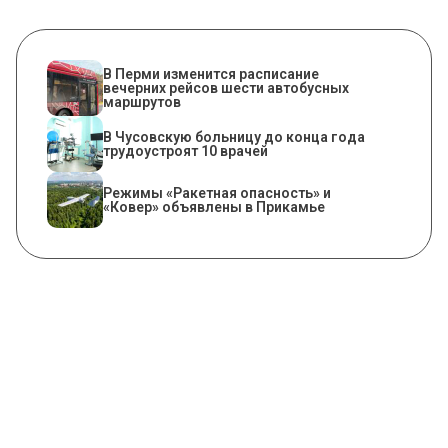
​В Перми изменится расписание
вечерних рейсов шести автобусных
маршрутов
В Чусовскую больницу до конца года
трудоустроят 10 врачей
Режимы «Ракетная опасность» и
«Ковер» объявлены в Прикамье