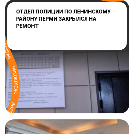
ОТДЕЛ ПОЛИЦИИ ПО ЛЕНИНСКОМУ
РАЙОНУ ПЕРМИ ЗАКРЫЛСЯ НА
РЕМОНТ