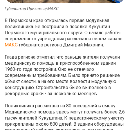
Губернатор Прикамья/МАКС
В Пермском крае открылась первая модульная
поликлиника. Ее построили в поселке Кукуштан
Пермского муниципального округа. О начале работы
современного учреждения рассказал в своем канале
МАКС
губернатор региона Дмитрий Махонин.
Глава региона отметил, что раньше жители получали
медицинскую помощь в приспособленном здании
1960-го года постройки. Оно не отвечало
современным требованиям. Было принято решение
объект снести, а на его месте возвести модульную
конструкцию. Строительство было выполнено в
рекордные сроки - за несколько месяцев.
Поликлиника рассчитана на 80 посещений в смену.
Медицинскую помощь здесь могут получать более 2,6
тысяч жителей Кукуштана. К педиатрическому участку
прикреплены около 800 детей. В здании оборудованы