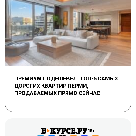
ПРЕМИУМ ПОДЕШЕВЕЛ. ТОП-5 САМЫХ
ДОРОГИХ КВАРТИР ПЕРМИ,
ПРОДАВАЕМЫХ ПРЯМО СЕЙЧАС
18+