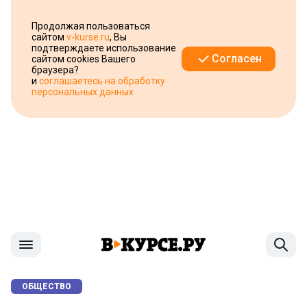
Продолжая пользоваться
сайтом
v-kurse.ru
, Вы
подтверждаете использование
Согласен
сайтом cookies Вашего
браузера?
и
соглашаетесь на обработку
персональных данных
ОБЩЕСТВО