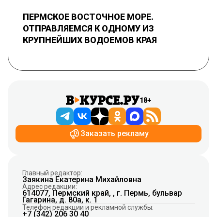
ПЕРМСКОЕ ВОСТОЧНОЕ МОРЕ.
ОТПРАВЛЯЕМСЯ К ОДНОМУ ИЗ
КРУПНЕЙШИХ ВОДОЕМОВ КРАЯ
18+
Заказать рекламу
Главный редактор:
Заякина Екатерина Михайловна
Адрес редакции:
614077, Пермский край, , г. Пермь, бульвар
Гагарина, д. 80а, к. 1
Телефон редакции и рекламной службы:
+7 (342) 206 30 40