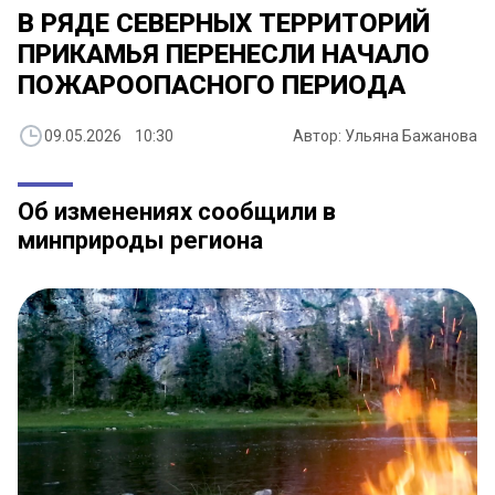
В РЯДЕ СЕВЕРНЫХ ТЕРРИТОРИЙ
ПРИКАМЬЯ ПЕРЕНЕСЛИ НАЧАЛО
ПОЖАРООПАСНОГО ПЕРИОДА
09.05.2026 10:30
Автор: Ульяна Бажанова
Об изменениях сообщили в
минприроды региона