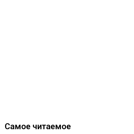
Самое читаемое