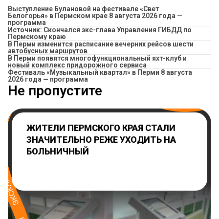
Выступление Булановой на фестивале «Свет
Белогорья» в Пермском крае 8 августа 2026 года —
программа
Источник: Скончался экс-глава Управления ГИБДД по
Пермскому краю
​В Перми изменится расписание вечерних рейсов шести
автобусных маршрутов
В Перми появятся многофункциональный яхт-клуб и
новый комплекс придорожного сервиса
Фестиваль «Музыкальный квартал» в Перми 8 августа
2026 года — программа
Не пропустите
ЖИТЕЛИ ПЕРМСКОГО КРАЯ СТАЛИ
ЗНАЧИТЕЛЬНО РЕЖЕ УХОДИТЬ НА
БОЛЬНИЧНЫЙ