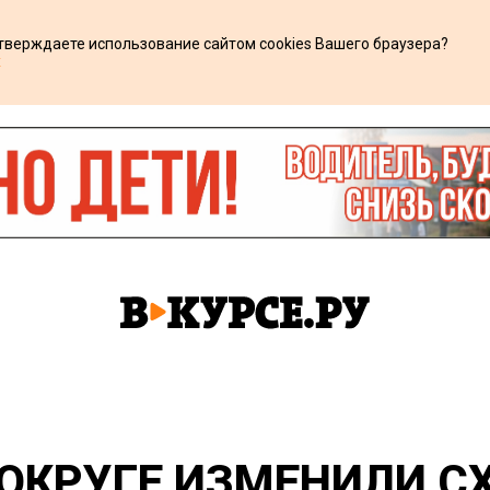
дтверждаете использование сайтом cookies Вашего браузера?
х
ОКРУГЕ ИЗМЕНИЛИ С