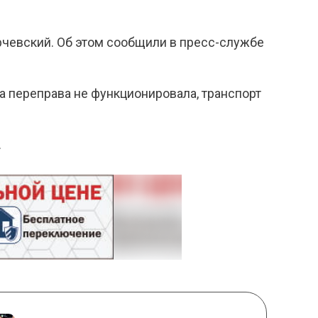
чевский. Об этом сообщили в пресс-службе
ка переправа не функционировала, транспорт
.