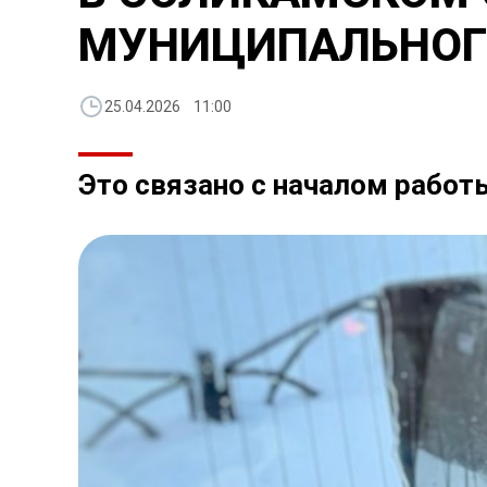
МУНИЦИПАЛЬНОГ
25.04.2026 11:00
Это связано с началом работ