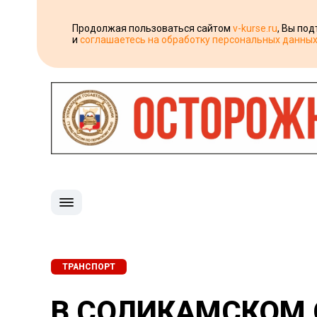
Продолжая пользоваться сайтом
v-kurse.ru
, Вы по
и
соглашаетесь на обработку персональных данны
ТРАНСПОРТ
В СОЛИКАМСКОМ 