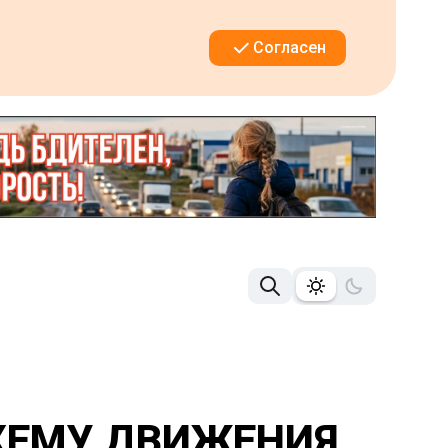
Согласен
ХЕМУ ДВИЖЕНИЯ