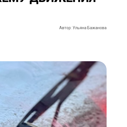
Автор: Ульяна Бажанова