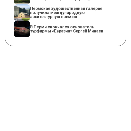
Пермская художественная галерея
получила международную
архитектурную премию
В Перми скончался основатель
турфирмы «Евразия» Сергей Минаев