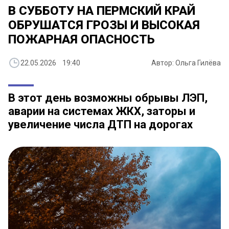
В СУББОТУ НА ПЕРМСКИЙ КРАЙ
ОБРУШАТСЯ ГРОЗЫ И ВЫСОКАЯ
ПОЖАРНАЯ ОПАСНОСТЬ
22.05.2026 19:40
Автор: Ольга Гилёва
В этот день возможны обрывы ЛЭП,
аварии на системах ЖКХ, заторы и
увеличение числа ДТП на дорогах