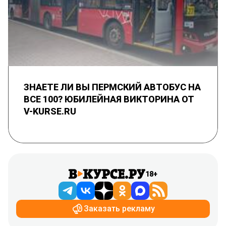
ЗНАЕТЕ ЛИ ВЫ ПЕРМСКИЙ АВТОБУС НА
ВСЕ 100? ЮБИЛЕЙНАЯ ВИКТОРИНА ОТ
V-KURSE.RU
18+
Заказать рекламу