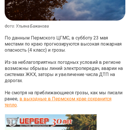
Фото: Ульяна Бажанова
По данным Пермского ЦГМС, в субботу 23 мая
местами по краю прогнозируются высокая пожарная
опасность (4 класс) и грозы.
Из-за неблагоприятных погодных условий в регионе
возможны обрывы линий электропередач, аварии на
системах ЖКХ, заторы и увеличение числа ДТП на
дорогах.
Не смотря на приближающиеся грозы, как мы писали
ранее,
в выходные в Пермском крае сохранится
тепло
.