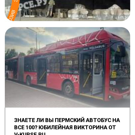
ЗНАЕТЕ ЛИ ВЫ ПЕРМСКИЙ АВТОБУС НА
ВСЕ 100? ЮБИЛЕЙНАЯ ВИКТОРИНА ОТ
V-KURSE.RU