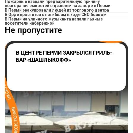
Пожарные назвали предварительную причину
возгорания емкостей с дизелем на заводе в Перми
В Перми эвакуировали людей из торгового центра
В Орде простятся с погибшим в ходе СВО бойцом
В Перми на уличного музыканта напали пьяные
посетители набережной
Не пропустите
В ЦЕНТРЕ ПЕРМИ ЗАКРЫЛСЯ ГРИЛЬ-
БАР «ШАШЛЫКОФФ»