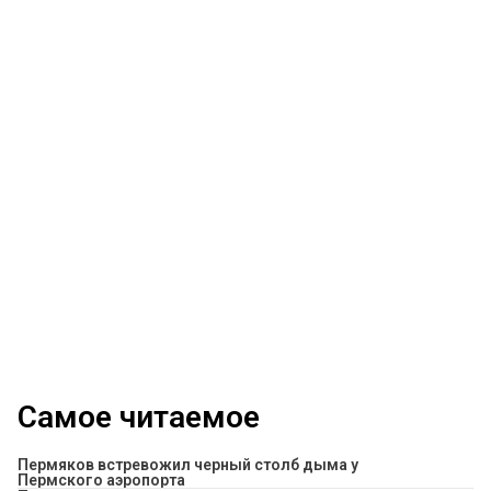
Самое читаемое
Пермяков встревожил черный столб дыма у
Пермского аэропорта