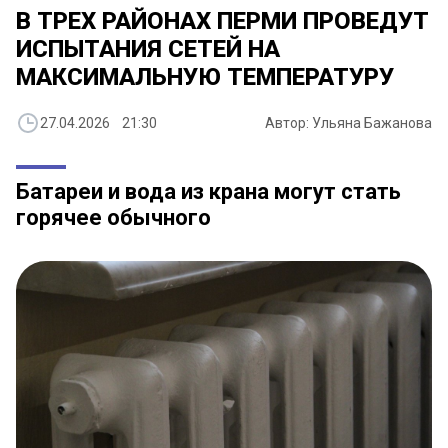
В ТРЕХ РАЙОНАХ ПЕРМИ ПРОВЕДУТ
ИСПЫТАНИЯ СЕТЕЙ НА
МАКСИМАЛЬНУЮ ТЕМПЕРАТУРУ
27.04.2026 21:30
Автор: Ульяна Бажанова
Батареи и вода из крана могут стать
горячее обычного