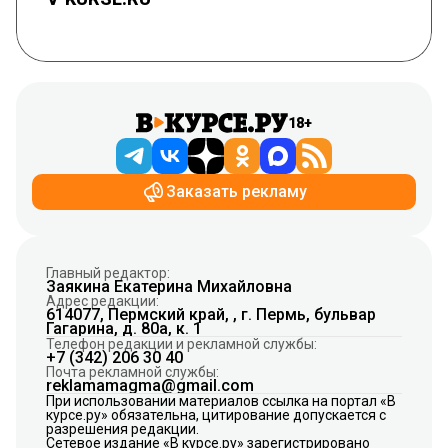
18+
Заказать рекламу
Главный редактор:
Заякина Екатерина Михайловна
Адрес редакции:
614077, Пермский край, , г. Пермь, бульвар
Гагарина, д. 80а, к. 1
Телефон редакции и рекламной службы:
+7 (342) 206 30 40
Почта рекламной службы:
reklamamagma@gmail.com
При использовании материалов ссылка на портал «В
курсе.ру» обязательна, цитирование допускается с
разрешения редакции.
Сетевое издание «В курсе.ру» зарегистрировано