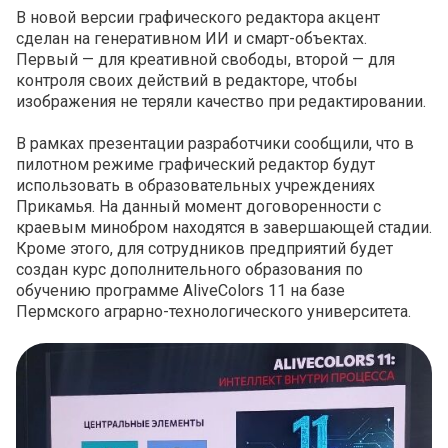
В новой версии графического редактора акцент
сделан на генеративном ИИ и смарт-объектах.
Первый — для креативной свободы, второй — для
контроля своих действий в редакторе, чтобы
изображения не теряли качество при редактировании.
В рамках презентации разработчики сообщили, что в
пилотном режиме графический редактор будут
использовать в образовательных учреждениях
Прикамья. На данный момент договоренности с
краевым минобром находятся в завершающей стадии.
Кроме этого, для сотрудников предприятий будет
создан курс дополнительного образования по
обучению программе AliveColors 11 на базе
Пермского аграрно-технологического университета.