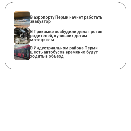
В аэропорту Перми начнет работать
эвакуатор
В Прикамье возбудили дела против
родителей, купивших детям
мотоциклы
В Индустриальном районе Перми
шесть автобусов временно будут
ходить в объезд