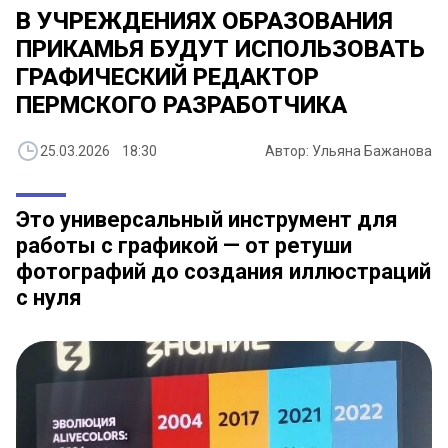
В УЧРЕЖДЕНИЯХ ОБРАЗОВАНИЯ
ПРИКАМЬЯ БУДУТ ИСПОЛЬЗОВАТЬ
ГРАФИЧЕСКИЙ РЕДАКТОР
ПЕРМСКОГО РАЗРАБОТЧИКА
25.03.2026 18:30
Автор: Ульяна Бажанова
Это универсальный инструмент для
работы с графикой — от ретуши
фотографий до создания иллюстраций
с нуля