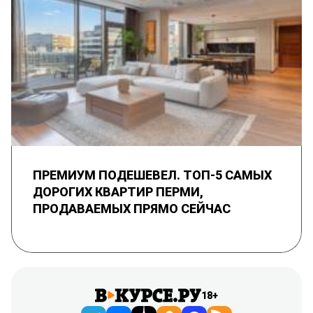
ПРЕМИУМ ПОДЕШЕВЕЛ. ТОП-5 САМЫХ
ДОРОГИХ КВАРТИР ПЕРМИ,
ПРОДАВАЕМЫХ ПРЯМО СЕЙЧАС
18+