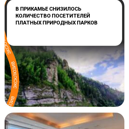
В ПРИКАМЬЕ СНИЗИЛОСЬ
КОЛИЧЕСТВО ПОСЕТИТЕЛЕЙ
ПЛАТНЫХ ПРИРОДНЫХ ПАРКОВ