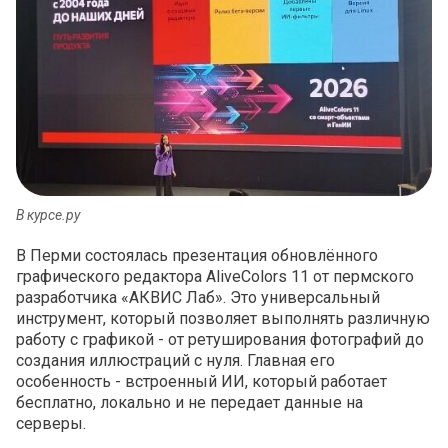
В курсе.ру
В Перми состоялась презентация обновлённого
графического редактора AliveColors 11 от пермского
разработчика «АКВИС Лаб». Это универсальный
инструмент, который позволяет выполнять различную
работу с графикой - от ретуширования фотографий до
создания иллюстраций с нуля. Главная его
особенность - встроенный ИИ, который работает
бесплатно, локально и не передает данные на
серверы.