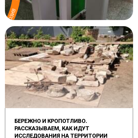
БЕРЕЖНО И КРОПОТЛИВО.
РАССКАЗЫВАЕМ, КАК ИДУТ
ИССЛЕДОВАНИЯ НА ТЕРРИТОРИИ