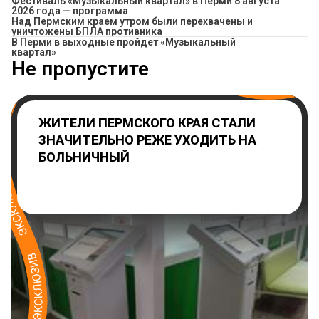
Фестиваль «Музыкальный квартал» в Перми 8 августа
2026 года — программа
Над Пермским краем утром были перехвачены и
уничтожены БПЛА противника
В Перми в выходные пройдет «Музыкальный
квартал»
Не пропустите
ЖИТЕЛИ ПЕРМСКОГО КРАЯ СТАЛИ
ЗНАЧИТЕЛЬНО РЕЖЕ УХОДИТЬ НА
БОЛЬНИЧНЫЙ