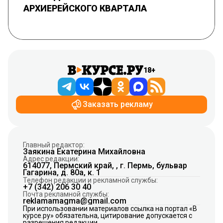
АРХИЕРЕЙСКОГО КВАРТАЛА
18+
Заказать рекламу
Главный редактор:
Заякина Екатерина Михайловна
Адрес редакции:
614077, Пермский край, , г. Пермь, бульвар
Гагарина, д. 80а, к. 1
Телефон редакции и рекламной службы:
+7 (342) 206 30 40
Почта рекламной службы:
reklamamagma@gmail.com
При использовании материалов ссылка на портал «В
курсе.ру» обязательна, цитирование допускается с
разрешения редакции.