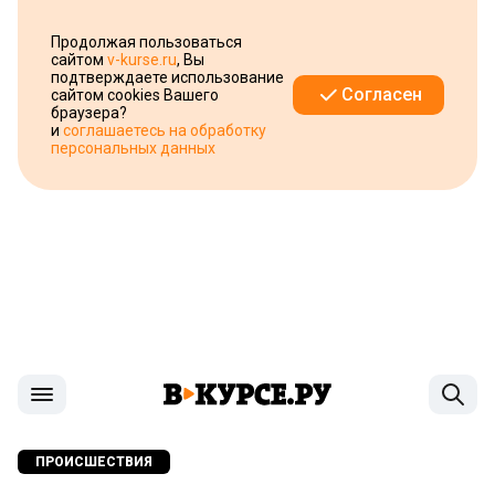
Продолжая пользоваться
сайтом
v-kurse.ru
, Вы
подтверждаете использование
Согласен
сайтом cookies Вашего
браузера?
и
соглашаетесь на обработку
персональных данных
ПРОИСШЕСТВИЯ