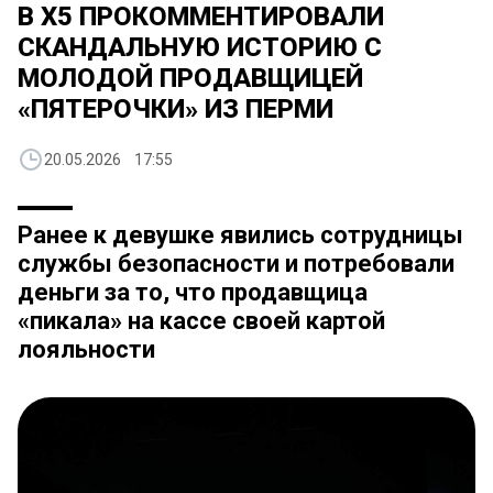
В X5 ПРОКОММЕНТИРОВАЛИ
СКАНДАЛЬНУЮ ИСТОРИЮ С
МОЛОДОЙ ПРОДАВЩИЦЕЙ
«ПЯТЕРОЧКИ» ИЗ ПЕРМИ
20.05.2026 17:55
Ранее к девушке явились сотрудницы
службы безопасности и потребовали
деньги за то, что продавщица
«пикала» на кассе своей картой
лояльности