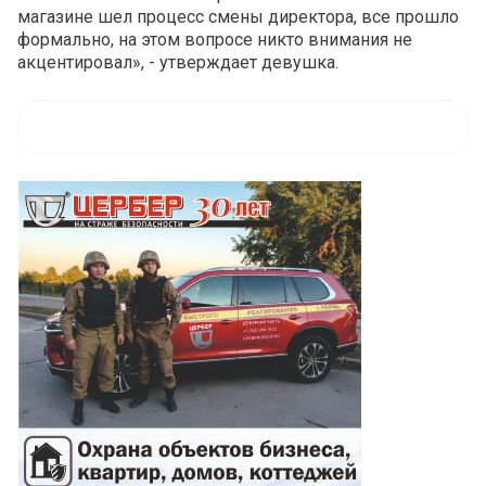
магазине шел процесс смены директора, все прошло
формально, на этом вопросе никто внимания не
акцентировал», - утверждает девушка.