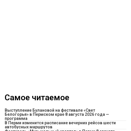
Самое читаемое
Выступление Булановой на фестивале «Свет
Белогорья» в Пермском крае 8 августа 2026 года —
программа
​В Перми изменится расписание вечерних рейсов шести
автобусных маршрутов