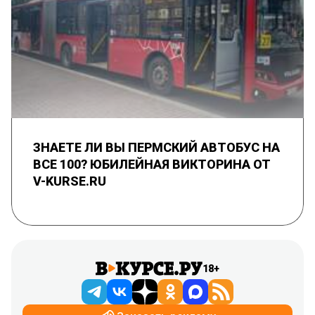
ЗНАЕТЕ ЛИ ВЫ ПЕРМСКИЙ АВТОБУС НА
ВСЕ 100? ЮБИЛЕЙНАЯ ВИКТОРИНА ОТ
V-KURSE.RU
18+