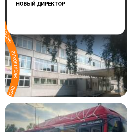
НОВЫЙ ДИРЕКТОР