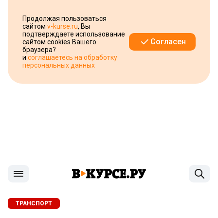
Продолжая пользоваться
сайтом
v-kurse.ru
, Вы
подтверждаете использование
Согласен
сайтом cookies Вашего
браузера?
и
соглашаетесь на обработку
персональных данных
ТРАНСПОРТ