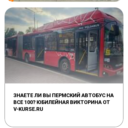
ЗНАЕТЕ ЛИ ВЫ ПЕРМСКИЙ АВТОБУС НА
ВСЕ 100? ЮБИЛЕЙНАЯ ВИКТОРИНА ОТ
V-KURSE.RU