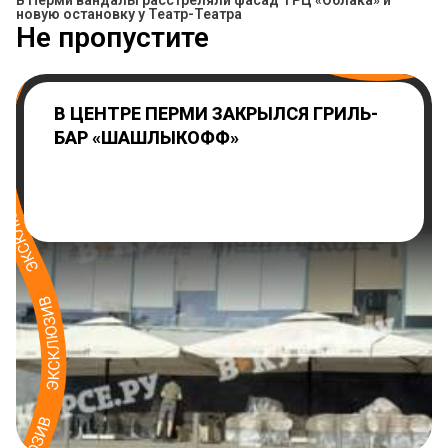
новую остановку у Театр-Театра
Не пропустите
В ЦЕНТРЕ ПЕРМИ ЗАКРЫЛСЯ ГРИЛЬ-
БАР «ШАШЛЫКОФФ»