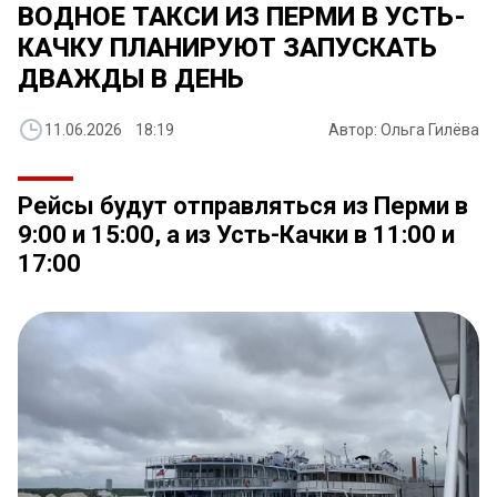
ВОДНОЕ ТАКСИ ИЗ ПЕРМИ В УСТЬ-
КАЧКУ ПЛАНИРУЮТ ЗАПУСКАТЬ
ДВАЖДЫ В ДЕНЬ
11.06.2026 18:19
Автор: Ольга Гилёва
Рейсы будут отправляться из Перми в
9:00 и 15:00, а из Усть-Качки в 11:00 и
17:00