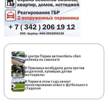
В центре Перми автомобиль сбил
ребенка на самокате
В Прикамье возбудили дела против
родителей, купивших детям
мотоциклы
В Перми в этом году начнут
проектирование нового футбольного
стадиона