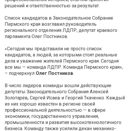
решений и ответственностью за результат.
Список кандидатов в Законодательное Собрание
Пермского края возглавил руководитель
регионального отделения ЛДПР, депутат краевого
парламента Олег Постников.
«Сегодня мы представили не просто список
кандидатов, а людей, за которыми стоят реальные
дела и уважение жителей Пермского края. Сегодня
все мы — команда ЛДПР. Команда Пермского края»,
– подчеркнул
Олег Постников
.
В число лидеров команды вошли действующие
депутаты Законодательного Собрания Алексей
Золотарёв, Сергей Исаев и Георгий Ткаченко. Каждый
из них хорошо известен в регионе своей
профессиональной деятельностью — в сфере
экономики, государственного управления,
промышленности и развития высокотехнологичного
бизнеса. Команду также усилили декан механико-