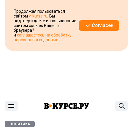
Продолжая пользоваться
сайтом
v-kurse.ru
, Вы
подтверждаете использование
Согласен
сайтом cookies Вашего
браузера?
и
соглашаетесь на обработку
персональных данных
ПОЛИТИКА