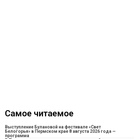
Самое читаемое
Выступление Булановой на фестивале «Свет
Белогорья» в Пермском крае 8 августа 2026 года —
программа