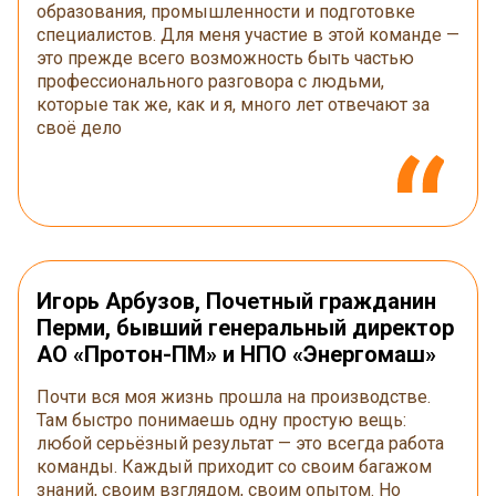
образования, промышленности и подготовке
специалистов. Для меня участие в этой команде —
это прежде всего возможность быть частью
профессионального разговора с людьми,
которые так же, как и я, много лет отвечают за
своё дело
Игорь Арбузов, Почетный гражданин
Перми, бывший генеральный директор
АО «Протон-ПМ» и НПО «Энергомаш»
Почти вся моя жизнь прошла на производстве.
Там быстро понимаешь одну простую вещь:
любой серьёзный результат — это всегда работа
команды. Каждый приходит со своим багажом
знаний, своим взглядом, своим опытом. Но