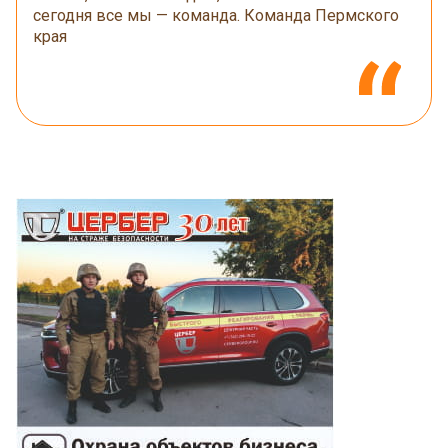
сегодня все мы — команда. Команда Пермского
края