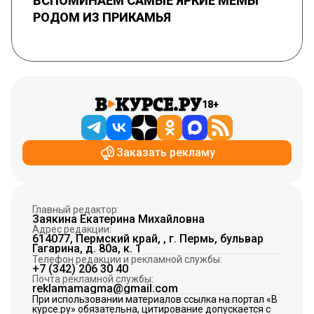
ВСПОМИНАЕМ САМЫЕ ЯРКИЕ МЕМЫ
РОДОМ ИЗ ПРИКАМЬЯ
18+
Заказать рекламу
Главный редактор:
Заякина Екатерина Михайловна
Адрес редакции:
614077, Пермский край, , г. Пермь, бульвар
Гагарина, д. 80а, к. 1
Телефон редакции и рекламной службы:
+7 (342) 206 30 40
Почта рекламной службы:
reklamamagma@gmail.com
При использовании материалов ссылка на портал «В
курсе.ру» обязательна, цитирование допускается с