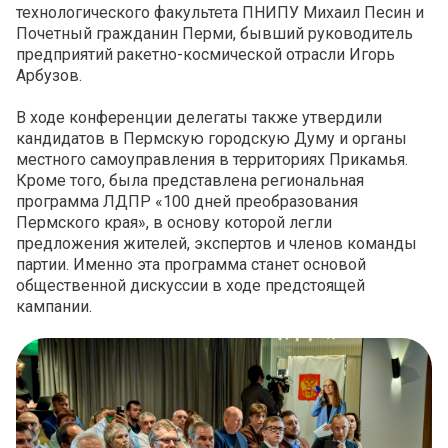
технологического факультета ПНИПУ Михаил Песин и
Почетный гражданин Перми, бывший руководитель
предприятий ракетно-космической отрасли Игорь
Арбузов.
В ходе конференции делегаты также утвердили
кандидатов в Пермскую городскую Думу и органы
местного самоуправления в территориях Прикамья.
Кроме того, была представлена региональная
программа ЛДПР «100 дней преобразования
Пермского края», в основу которой легли
предложения жителей, экспертов и членов команды
партии. Именно эта программа станет основой
общественной дискуссии в ходе предстоящей
кампании.