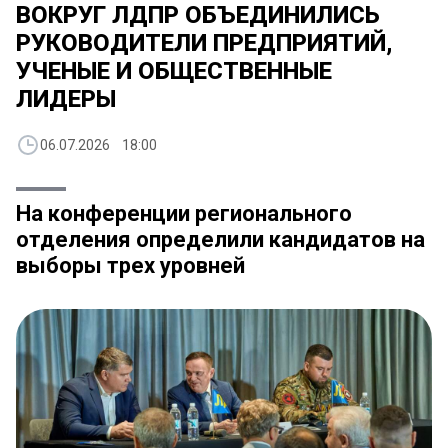
ВОКРУГ ЛДПР ОБЪЕДИНИЛИСЬ
РУКОВОДИТЕЛИ ПРЕДПРИЯТИЙ,
УЧЕНЫЕ И ОБЩЕСТВЕННЫЕ
ЛИДЕРЫ
06.07.2026 18:00
На конференции регионального
отделения определили кандидатов на
выборы трех уровней