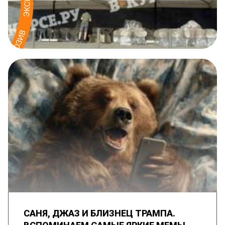
САНЯ, ДЖАЗ И БЛИЗНЕЦ ТРАМПА.