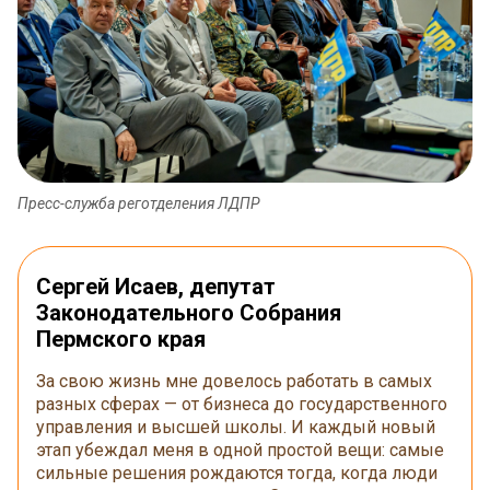
Пресс-служба реготделения ЛДПР
Сергей Исаев, депутат
Законодательного Собрания
Пермского края
За свою жизнь мне довелось работать в самых
разных сферах — от бизнеса до государственного
управления и высшей школы. И каждый новый
этап убеждал меня в одной простой вещи: самые
сильные решения рождаются тогда, когда люди