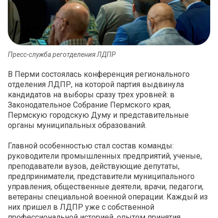
Пресс-служба реготделения ЛДПР
В Перми состоялась конференция регионального
отделения ЛДПР, на которой партия выдвинула
кандидатов на выборы сразу трех уровней: в
Законодательное Собрание Пермского края,
Пермскую городскую Думу и представительные
органы муниципальных образований.
Главной особенностью стал состав команды:
руководители промышленных предприятий, ученые,
преподаватели вузов, действующие депутаты,
предприниматели, представители муниципального
управления, общественные деятели, врачи, педагоги,
ветераны специальной военной операции. Каждый из
них пришел в ЛДПР уже с собственной
профессиональной историей, опытом принятия