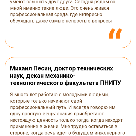
умеют слышать друг друга. Сегодня рядом со
мной именно такие люди. Это очень живая
профессиональная среда, где интересно
обсуждать даже самые непростые вопросы
Михаил Песин, доктор технических
наук, декан механико-
технологического факультета ПНИПУ
Я много лет работаю с молодыми людьми,
которые только начинают свой
профессиональный путь. И всегда говорю им
одну простую вещь: знания приобретают
настоящую ценность только тогда, когда находят
применение в жизни. Мне трудно оставаться в
стороне, когда речь идёт о будущем инженерного