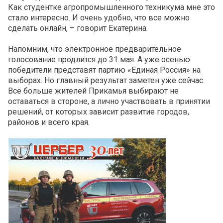
Как студентке агропромышленного техникума мне это
стало интересно. И очень удобно, что все можно
сделать онлайн, – говорит Екатерина.
Напомним, что электронное предварительное
голосование продлится до 31 мая. А уже осенью
победители представят партию «Единая Россия» на
выборах. Но главный результат заметен уже сейчас.
Всё больше жителей Прикамья выбирают не
оставаться в стороне, а лично участвовать в принятии
решений, от которых зависит развитие городов,
районов и всего края.