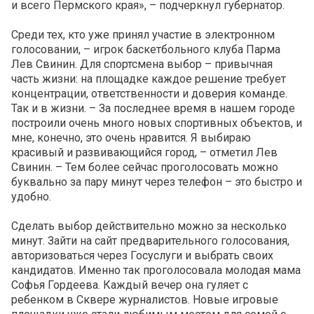
и всего Пермского края», – подчеркнул губернатор.
Среди тех, кто уже принял участие в электронном
голосовании, – игрок баскетбольного клуба Парма
Лев Свинин. Для спортсмена выбор – привычная
часть жизни: на площадке каждое решение требует
концентрации, ответственности и доверия команде.
Так и в жизни. – За последнее время в нашем городе
построили очень много новых спортивных объектов, и
мне, конечно, это очень нравится. Я выбираю
красивый и развивающийся город, – отметил Лев
Свинин. – Тем более сейчас проголосовать можно
буквально за пару минут через телефон – это быстро и
удобно.
Сделать выбор действительно можно за несколько
минут. Зайти на сайт предварительного голосования,
авторизоваться через Госуслуги и выбрать своих
кандидатов. Именно так проголосовала молодая мама
Софья Гордеева. Каждый вечер она гуляет с
ребенком в Сквере журналистов. Новые игровые