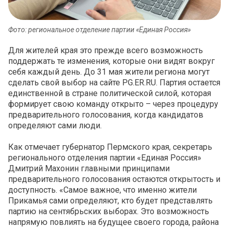
Фото: региональное отделение партии «Единая Россия»
Для жителей края это прежде всего возможность
поддержать те изменения, которые они видят вокруг
себя каждый день. До 31 мая жители региона могут
сделать свой выбор на сайте PG.ER.RU. Партия остается
единственной в стране политической силой, которая
формирует свою команду открыто – через процедуру
предварительного голосования, когда кандидатов
определяют сами люди.
Как отмечает губернатор Пермского края, секретарь
регионального отделения партии «Единая Россия»
Дмитрий Махонин главными принципами
предварительного голосования остаются открытость и
доступность. «Самое важное, что именно жители
Прикамья сами определяют, кто будет представлять
партию на сентябрьских выборах. Это возможность
напрямую повлиять на будущее своего города, района