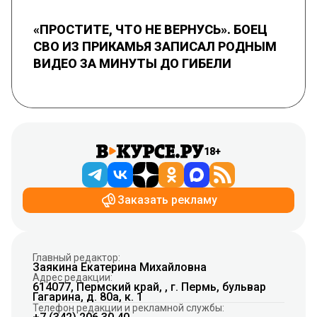
«ПРОСТИТЕ, ЧТО НЕ ВЕРНУСЬ». БОЕЦ
СВО ИЗ ПРИКАМЬЯ ЗАПИСАЛ РОДНЫМ
ВИДЕО ЗА МИНУТЫ ДО ГИБЕЛИ
18+
Заказать рекламу
Главный редактор:
Заякина Екатерина Михайловна
Адрес редакции:
614077, Пермский край, , г. Пермь, бульвар
Гагарина, д. 80а, к. 1
Телефон редакции и рекламной службы: