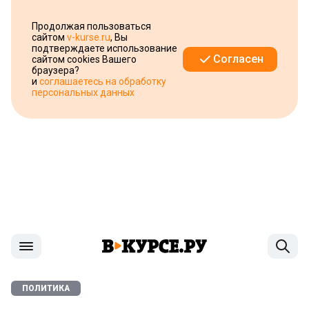
Продолжая пользоваться
сайтом
v-kurse.ru
, Вы
подтверждаете использование
Согласен
сайтом cookies Вашего
браузера?
и
соглашаетесь на обработку
персональных данных
ПОЛИТИКА