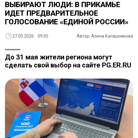
​ВЫБИРАЮТ ЛЮДИ: В ПРИКАМЬЕ
ИДЕТ ПРЕДВАРИТЕЛЬНОЕ
ГОЛОСОВАНИЕ «ЕДИНОЙ РОССИИ»
27.05.2026 09:05
Автор: Алена Калашникова
До 31 мая жители региона могут
сделать свой выбор на сайте PG.ER.RU