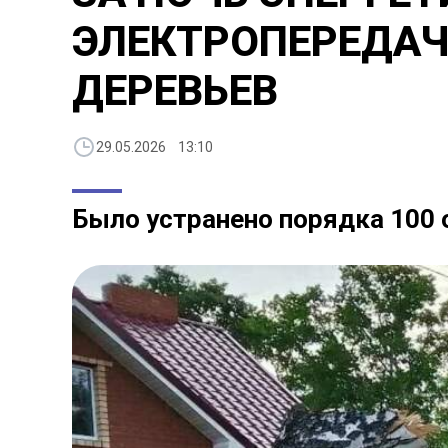
ЭЛЕКТРОПЕРЕДАЧ
ДЕРЕВЬЕВ
29.05.2026 13:10
Было устранено порядка 100