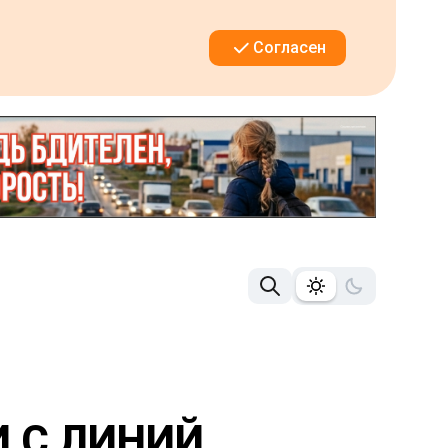
Согласен
И С ЛИНИЙ