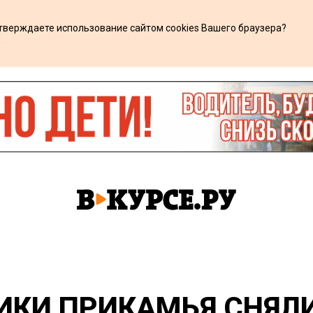
дтверждаете использование сайтом cookies Вашего браузера?
х
ТИКИ ПРИКАМЬЯ СНЯЛ