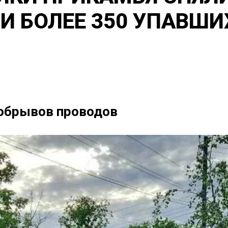
И БОЛЕЕ 350 УПАВШИ
 обрывов проводов