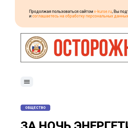
Продолжая пользоваться сайтом
v-kurse.ru
, Вы по
и
соглашаетесь на обработку персональных данны
ОБЩЕСТВО
ЗА НОЧЬ ЭНЕРГЕ