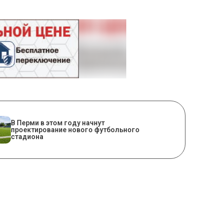
В Перми в этом году начнут
проектирование нового футбольного
стадиона