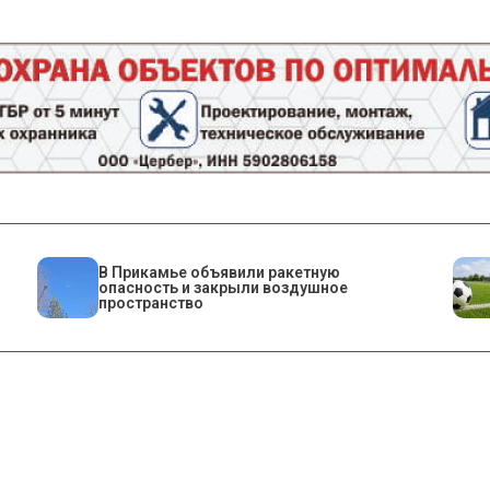
В Прикамье объявили ракетную
опасность и закрыли воздушное
пространство