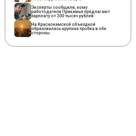
Эксперты сообщили, кому
работодатели Прикамья предлагают
зарплату от 200 тысяч рублей
На Краснокамской объездной
образовалась крупная пробка в обе
стороны