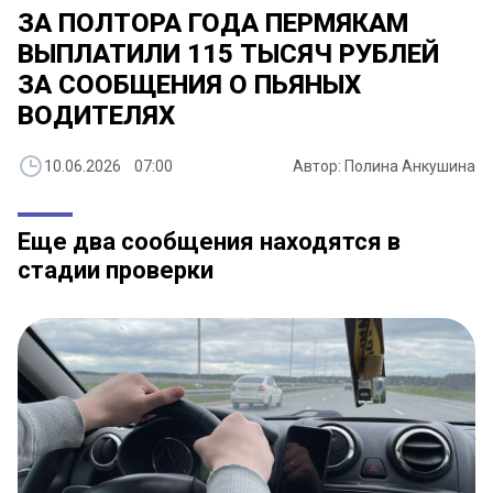
ЗА ПОЛТОРА ГОДА ПЕРМЯКАМ
ВЫПЛАТИЛИ 115 ТЫСЯЧ РУБЛЕЙ
ЗА СООБЩЕНИЯ О ПЬЯНЫХ
ВОДИТЕЛЯХ
10.06.2026 07:00
Автор: Полина Анкушина
Еще два сообщения находятся в
стадии проверки