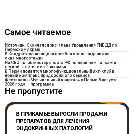
Самое читаемое
Источник: Скончался экс-глава Управления ГИБДД по
Пермскому краю
В Кондратово женщина погибла после падения из
окна многоэтажки
На СВО погиб мастер спорта РФ по лыжным гонкам и
легкой атлетике из Прикамья
В Перми появятся многофункциональный яхт-клуб и
новый комплекс придорожного сервиса
Фестиваль «Музыкальный квартал» в Перми 8 августа
2026 года — программа
Не пропустите
В ПРИКАМЬЕ ВЫРОСЛИ ПРОДАЖИ
ПРЕПАРАТОВ ДЛЯ ЛЕЧЕНИЯ
ЭНДОКРИННЫХ ПАТОЛОГИЙ