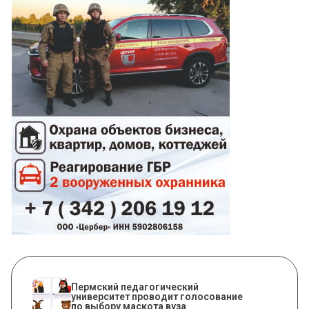
Пермский педагогический
университет проводит голосование
по выбору маскота вуза