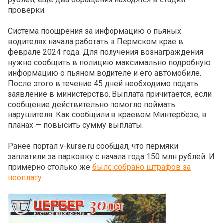
проверки.
Система поощрения за информацию о пьяных
водителях начала работать в Пермском крае в
феврале 2024 года. Для получения вознаграждения
нужно сообщить в полицию максимально подробную
информацию о пьяном водителе и его автомобиле.
После этого в течение 45 дней необходимо подать
заявление в министерство. Выплата причитается, если
сообщение действительно помогло поймать
нарушителя. Как сообщили в краевом Минтербезе, в
планах — повысить сумму выплаты.
Ранее портал v-kurse.ru сообщал, что пермяки
заплатили за парковку с начала года 150 млн рублей. И
примерно столько же
было собрано штрафов за
неоплату.