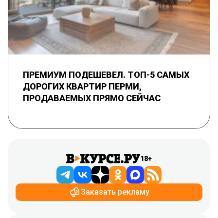
ПРЕМИУМ ПОДЕШЕВЕЛ. ТОП-5 САМЫХ
ДОРОГИХ КВАРТИР ПЕРМИ,
ПРОДАВАЕМЫХ ПРЯМО СЕЙЧАС
18+
Заказать рекламу