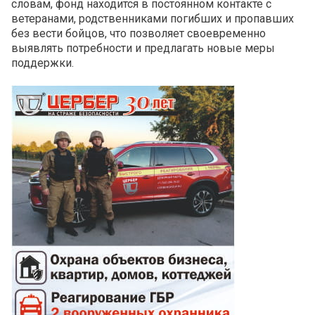
словам, фонд находится в постоянном контакте с
ветеранами, родственниками погибших и пропавших
без вести бойцов, что позволяет своевременно
выявлять потребности и предлагать новые меры
поддержки.