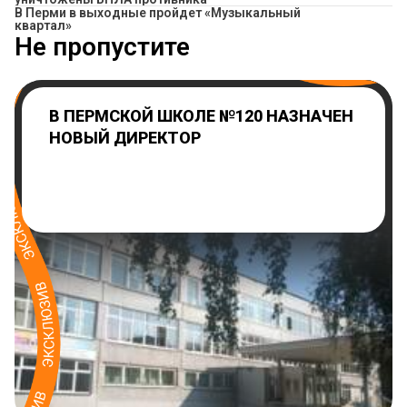
В Перми в выходные пройдет «Музыкальный
квартал»
Не пропустите
В ПЕРМСКОЙ ШКОЛЕ №120 НАЗНАЧЕН
НОВЫЙ ДИРЕКТОР