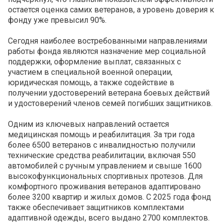
остается оценка самих ветеранов, а уровень доверия к
фонду уже превысил 90%.
Сегодня наиболее востребованными направлениями
работы фонда являются назначение мер социальной
поддержки, оформление выплат, связанных с
участием в специальной военной операции,
юридическая помощь, а также содействие в
получении удостоверений ветерана боевых действий
и удостоверений членов семей погибших защитников.
Одним из ключевых направлений остается
медицинская помощь и реабилитация. За три года
более 6500 ветеранов с инвалидностью получили
технические средства реабилитации, включая 550
автомобилей с ручным управлением и свыше 1600
высокофункциональных спортивных протезов. Для
комфортного проживания ветеранов адаптировано
более 3200 квартир и жилых домов. С 2025 года фонд
также обеспечивает защитников комплектами
адаптивной одежды, всего выдано 2700 комплектов.