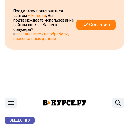
Продолжая пользоваться
сайтом
v-kurse.ru
, Вы
подтверждаете использование
Согласен
сайтом cookies Вашего
браузера?
и
соглашаетесь на обработку
персональных данных
ОБЩЕСТВО