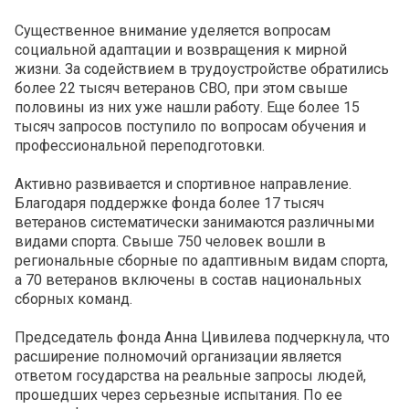
Существенное внимание уделяется вопросам
социальной адаптации и возвращения к мирной
жизни. За содействием в трудоустройстве обратились
более 22 тысяч ветеранов СВО, при этом свыше
половины из них уже нашли работу. Еще более 15
тысяч запросов поступило по вопросам обучения и
профессиональной переподготовки.
Активно развивается и спортивное направление.
Благодаря поддержке фонда более 17 тысяч
ветеранов систематически занимаются различными
видами спорта. Свыше 750 человек вошли в
региональные сборные по адаптивным видам спорта,
а 70 ветеранов включены в состав национальных
сборных команд.
Председатель фонда Анна Цивилева подчеркнула, что
расширение полномочий организации является
ответом государства на реальные запросы людей,
прошедших через серьезные испытания. По ее