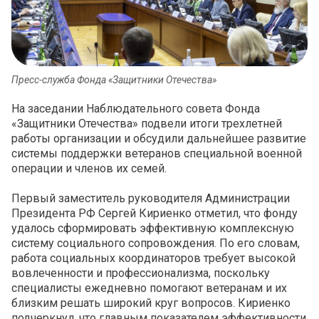
Пресс-служба Фонда «Защитники Отечества»
На заседании Наблюдательного совета Фонда
«Защитники Отечества» подвели итоги трехлетней
работы организации и обсудили дальнейшее развитие
системы поддержки ветеранов специальной военной
операции и членов их семей.
Первый заместитель руководителя Администрации
Президента РФ Сергей Кириенко отметил, что фонду
удалось сформировать эффективную комплексную
систему социального сопровождения. По его словам,
работа социальных координаторов требует высокой
вовлеченности и профессионализма, поскольку
специалисты ежедневно помогают ветеранам и их
близким решать широкий круг вопросов. Кириенко
подчеркнул, что главным показателем эффективности