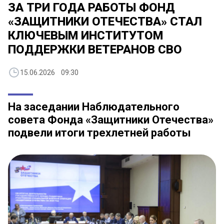
ЗА ТРИ ГОДА РАБОТЫ ФОНД
«ЗАЩИТНИКИ ОТЕЧЕСТВА» СТАЛ
КЛЮЧЕВЫМ ИНСТИТУТОМ
ПОДДЕРЖКИ ВЕТЕРАНОВ СВО
15.06.2026 09:30
На заседании Наблюдательного
совета Фонда «Защитники Отечества»
подвели итоги трехлетней работы