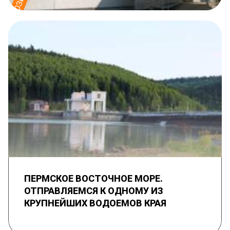
ПЕРМСКОЕ ВОСТОЧНОЕ МОРЕ.
ОТПРАВЛЯЕМСЯ К ОДНОМУ ИЗ
КРУПНЕЙШИХ ВОДОЕМОВ КРАЯ