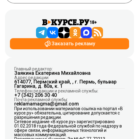
18+
Заказать рекламу
Главный редактор:
Заякина Екатерина Михайловна
Адрес редакции:
614077, Пермский край, , г. Пермь, бульвар
Гагарина, д. 80а, к. 1
Телефон редакции и рекламной службы:
+7 (342) 206 30 40
Почта рекламной службы:
reklamamagma@gmail.com
При использовании материалов ссылка на портал «В
курсе.ру» обязательна, цитирование допускается с
разрешения редакции.
Сетевое издание «В курсе.ру» зарегистрировано
01.02.2018 года Федеральной службой по надзору в
сфере связи, информационных технологий и
массовых коммуникаций.