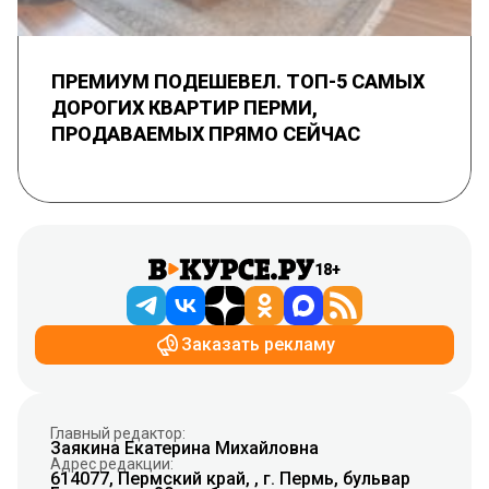
ПРЕМИУМ ПОДЕШЕВЕЛ. ТОП-5 САМЫХ
ДОРОГИХ КВАРТИР ПЕРМИ,
ПРОДАВАЕМЫХ ПРЯМО СЕЙЧАС
18+
Заказать рекламу
Главный редактор:
Заякина Екатерина Михайловна
Адрес редакции:
614077, Пермский край, , г. Пермь, бульвар