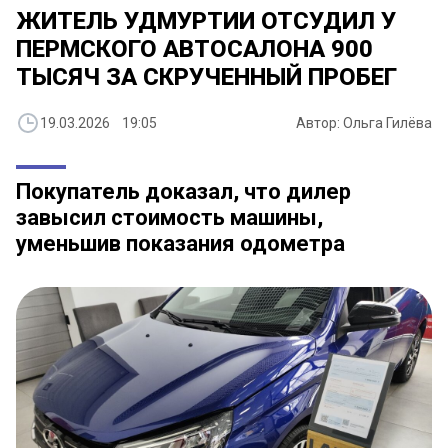
ЖИТЕЛЬ УДМУРТИИ ОТСУДИЛ У
ПЕРМСКОГО АВТОСАЛОНА 900
ТЫСЯЧ ЗА СКРУЧЕННЫЙ ПРОБЕГ
19.03.2026 19:05
Автор: Ольга Гилёва
Покупатель доказал, что дилер
завысил стоимость машины,
уменьшив показания одометра