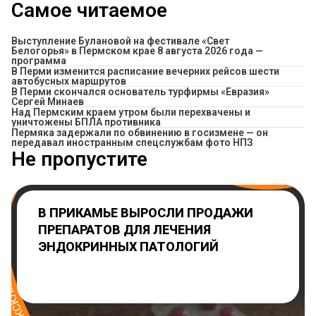
Самое читаемое
Выступление Булановой на фестивале «Свет
Белогорья» в Пермском крае 8 августа 2026 года —
программа
​В Перми изменится расписание вечерних рейсов шести
автобусных маршрутов
В Перми скончался основатель турфирмы «Евразия»
Сергей Минаев
Над Пермским краем утром были перехвачены и
уничтожены БПЛА противника
Пермяка задержали по обвинению в госизмене — он
передавал иностранным спецслужбам фото НПЗ
Не пропустите
В ПРИКАМЬЕ ВЫРОСЛИ ПРОДАЖИ
ПРЕПАРАТОВ ДЛЯ ЛЕЧЕНИЯ
ЭНДОКРИННЫХ ПАТОЛОГИЙ