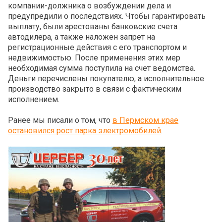
компании-должника о возбуждении дела и
предупредили о последствиях. Чтобы гарантировать
выплату, были арестованы банковские счета
автодилера, а также наложен запрет на
регистрационные действия с его транспортом и
недвижимостью. После применения этих мер
необходимая сумма поступила на счет ведомства.
Деньги перечислены покупателю, а исполнительное
производство закрыто в связи с фактическим
исполнением.
Ранее мы писали о том, что
в Пермском крае
остановился рост парка электромобилей
.