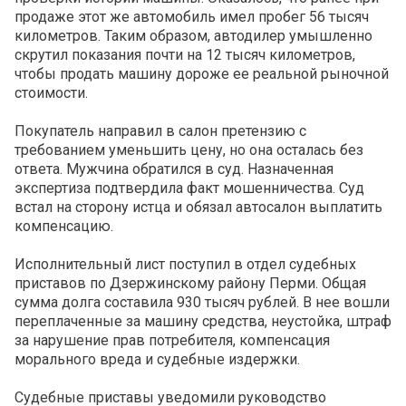
продаже этот же автомобиль имел пробег 56 тысяч
километров. Таким образом, автодилер умышленно
скрутил показания почти на 12 тысяч километров,
чтобы продать машину дороже ее реальной рыночной
стоимости.
Покупатель направил в салон претензию с
требованием уменьшить цену, но она осталась без
ответа. Мужчина обратился в суд. Назначенная
экспертиза подтвердила факт мошенничества. Суд
встал на сторону истца и обязал автосалон выплатить
компенсацию.
Исполнительный лист поступил в отдел судебных
приставов по Дзержинскому району Перми. Общая
сумма долга составила 930 тысяч рублей. В нее вошли
переплаченные за машину средства, неустойка, штраф
за нарушение прав потребителя, компенсация
морального вреда и судебные издержки.
Судебные приставы уведомили руководство