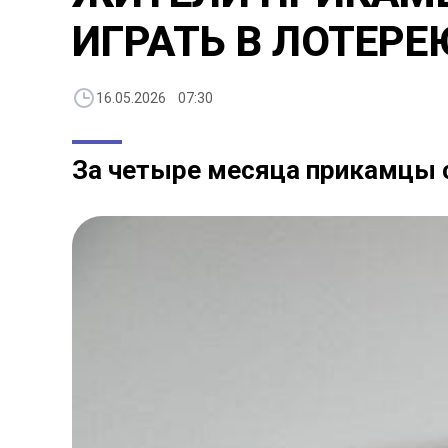
ИГРАТЬ В ЛОТЕРЕ
16.05.2026 07:30
За четыре месяца прикамцы с