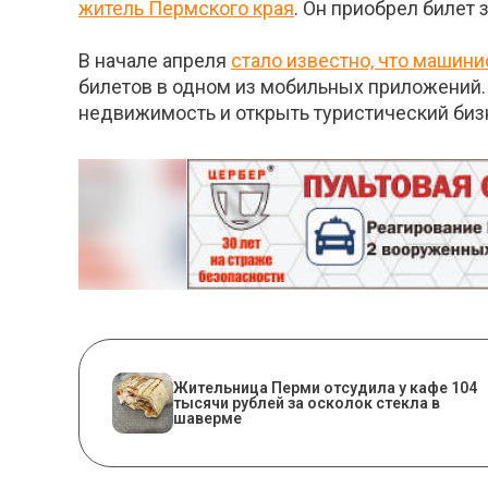
житель Пермского края
. Он приобрел билет 
В начале апреля
стало известно, что машини
билетов в одном из мобильных приложений.
недвижимость и открыть туристический биз
Жительница Перми отсудила у кафе 104
тысячи рублей за осколок стекла в
шаверме