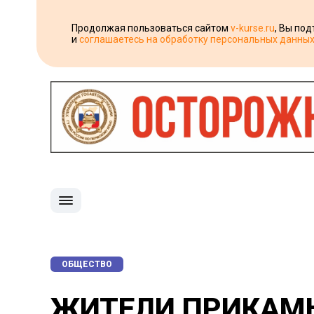
Продолжая пользоваться сайтом
v-kurse.ru
, Вы по
и
соглашаетесь на обработку персональных данны
ОБЩЕСТВО
ЖИТЕЛИ ПРИКАМЬ