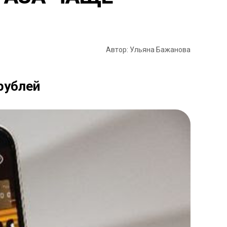
Автор: Ульяна Бажанова
рублей