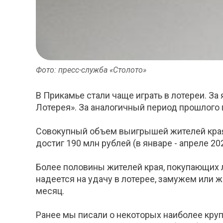
Фото: пресс-служба «Столото»
В Прикамье стали чаще играть в лотереи. За
Лотерея». За аналогичный период прошлого 
Совокупный объем выигрышей жителей края
достиг 190 млн рублей (в январе - апреле 20
Более половины жителей края, покупающих ло
надеется на удачу в лотерее, замужем или 
месяц.
Ранее мы писали о некоторых наиболее круп