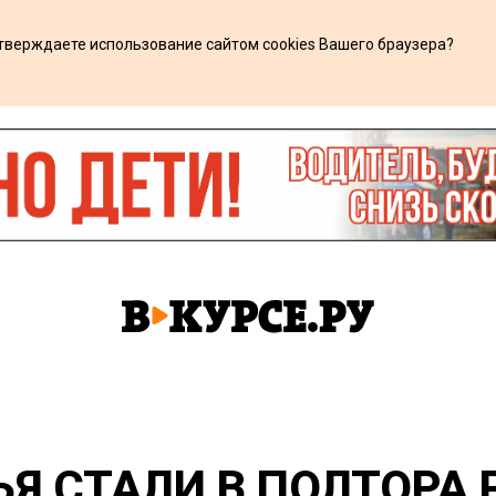
дтверждаете использование сайтом cookies Вашего браузера?
х
Я СТАЛИ В ПОЛТОРА 