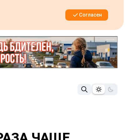
Согласен
РАЗА ЧАЩЕ