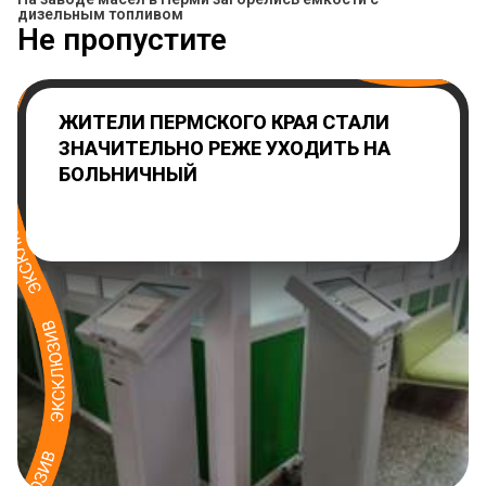
дизельным топливом
Не пропустите
ЖИТЕЛИ ПЕРМСКОГО КРАЯ СТАЛИ
ЗНАЧИТЕЛЬНО РЕЖЕ УХОДИТЬ НА
БОЛЬНИЧНЫЙ