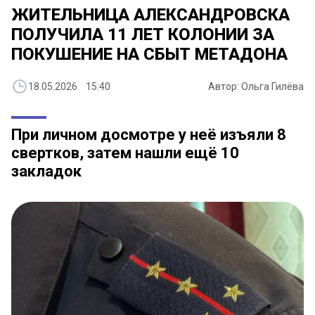
ЖИТЕЛЬНИЦА АЛЕКСАНДРОВСКА
ПОЛУЧИЛА 11 ЛЕТ КОЛОНИИ ЗА
ПОКУШЕНИЕ НА СБЫТ МЕТАДОНА
18.05.2026 15:40
Автор: Ольга Гилёва
При личном досмотре у неё изъяли 8
свертков, затем нашли ещё 10
закладок