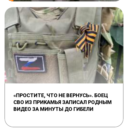
«ПРОСТИТЕ, ЧТО НЕ ВЕРНУСЬ». БОЕЦ
СВО ИЗ ПРИКАМЬЯ ЗАПИСАЛ РОДНЫМ
ВИДЕО ЗА МИНУТЫ ДО ГИБЕЛИ