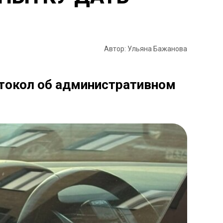
Автор: Ульяна Бажанова
ротокол об административном