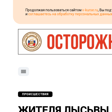
Продолжая пользоваться сайтом
v-kurse.ru
, Вы по
и
соглашаетесь на обработку персональных данны
ПРОИСШЕСТВИЯ
ЖИТЕЛЯ ЛЫСЬВЫ 