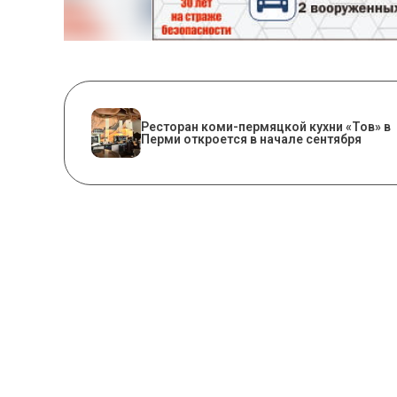
Ресторан коми-пермяцкой кухни «Тов» в
Перми откроется в начале сентября