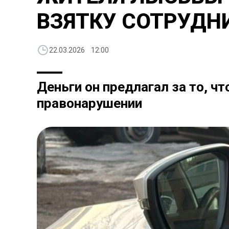
ВЗЯТКУ СОТРУДН
22.03.2026 12:00
Деньги он предлагал за то, 
правонарушении