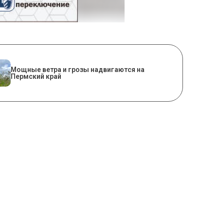
Мощные ветра и грозы надвигаются на
Пермский край