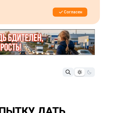
Согласен
ОПЫТКУ ДАТЬ