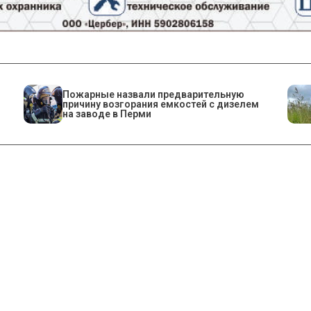
Пожарные назвали предварительную
причину возгорания емкостей с дизелем
на заводе в Перми