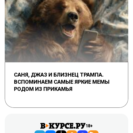
САНЯ, ДЖАЗ И БЛИЗНЕЦ ТРАМПА.
ВСПОМИНАЕМ САМЫЕ ЯРКИЕ МЕМЫ
РОДОМ ИЗ ПРИКАМЬЯ
18+