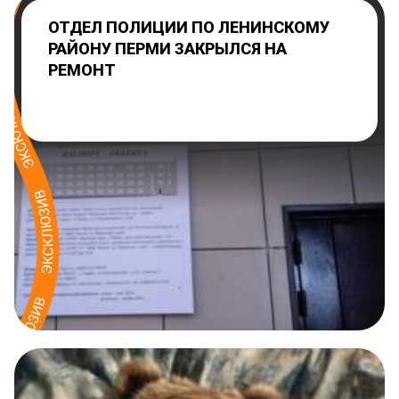
ОТДЕЛ ПОЛИЦИИ ПО ЛЕНИНСКОМУ
РАЙОНУ ПЕРМИ ЗАКРЫЛСЯ НА
РЕМОНТ