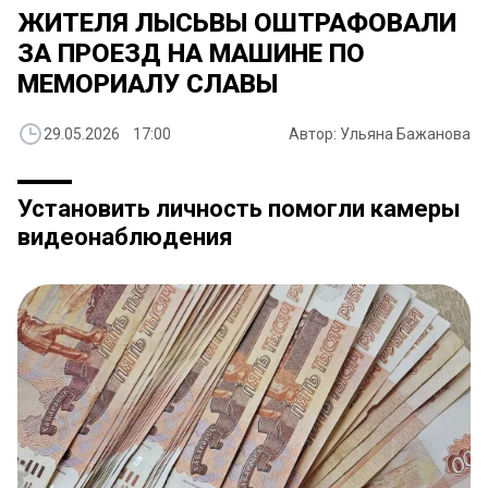
ЖИТЕЛЯ ЛЫСЬВЫ ОШТРАФОВАЛИ
ЗА ПРОЕЗД НА МАШИНЕ ПО
МЕМОРИАЛУ СЛАВЫ
29.05.2026 17:00
Автор: Ульяна Бажанова
Установить личность помогли камеры
видеонаблюдения