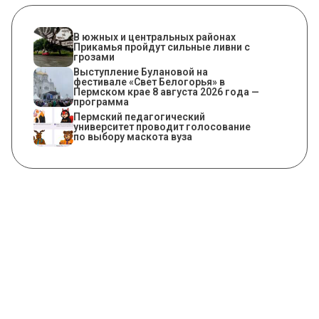
В южных и центральных районах
Прикамья пройдут сильные ливни с
грозами
Выступление Булановой на
фестивале «Свет Белогорья» в
Пермском крае 8 августа 2026 года —
программа
Пермский педагогический
университет проводит голосование
по выбору маскота вуза