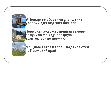
В Прикамье обсудили улучшение
условий для ведения бизнеса
Пермская художественная галерея
получила международную
архитектурную премию
Мощные ветра и грозы надвигаются
на Пермский край