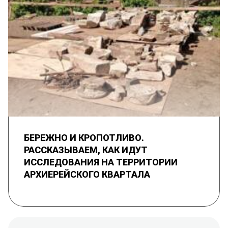
БЕРЕЖНО И КРОПОТЛИВО.
РАССКАЗЫВАЕМ, КАК ИДУТ
ИССЛЕДОВАНИЯ НА ТЕРРИТОРИИ
АРХИЕРЕЙСКОГО КВАРТАЛА