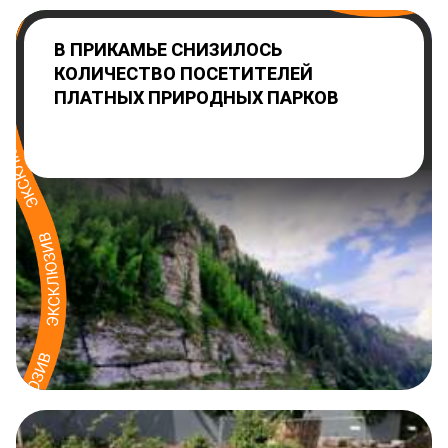
В ПРИКАМЬЕ СНИЗИЛОСЬ
КОЛИЧЕСТВО ПОСЕТИТЕЛЕЙ
ПЛАТНЫХ ПРИРОДНЫХ ПАРКОВ