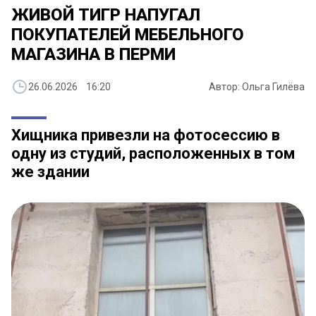
ЖИВОЙ ТИГР НАПУГАЛ
ПОКУПАТЕЛЕЙ МЕБЕЛЬНОГО
МАГАЗИНА В ПЕРМИ
26.06.2026 16:20
Автор: Ольга Гилёва
Хищника привезли на фотосессию в
одну из студий, расположенных в том
же здании