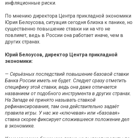
инфляционные риски.
По мнению директора Центра прикладной экономики
Юрия Белоусова, ситуация сегодня близка к панике, но
существенно повышение ставки ни на что не
повлияет, ведь в России она работает иначе, чем в
других странах.
Юрий Белоусов, директор Центра прикладной
экономики:
—
Серьёзных последствий повышение базовой ставки
Банка России иметь не будет. Следует сразу отметить
специфику этой ставки, ведь она даже отличается
названием от подобного инструмента в других странах.
На Западе её принято называть ставкой
рефинансирования, там она действительно задаёт
правила игры. У нас же «ключевая» или «базовая»
ставка скорее фиксирует сложившееся положение дел
в экономике.