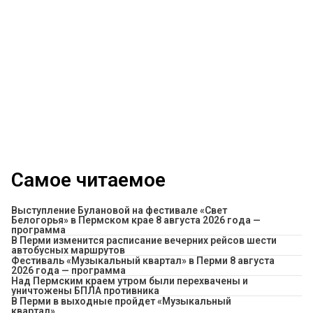
Самое читаемое
Выступление Булановой на фестивале «Свет
Белогорья» в Пермском крае 8 августа 2026 года —
программа
​В Перми изменится расписание вечерних рейсов шести
автобусных маршрутов
Фестиваль «Музыкальный квартал» в Перми 8 августа
2026 года — программа
Над Пермским краем утром были перехвачены и
уничтожены БПЛА противника
В Перми в выходные пройдет «Музыкальный
квартал»