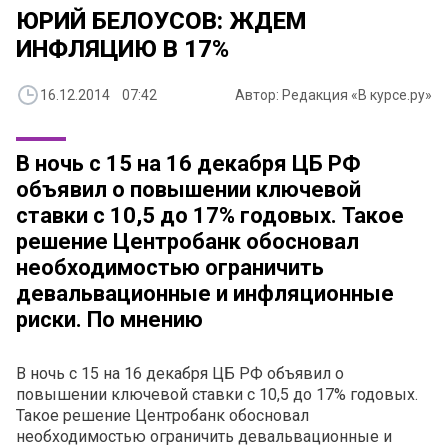
ЮРИЙ БЕЛОУСОВ: ЖДЕМ
ИНФЛЯЦИЮ В 17%
16.12.2014 07:42
Автор: Редакция «В курсе.ру»
В ночь с 15 на 16 декабря ЦБ РФ
объявил о повышении ключевой
ставки с 10,5 до 17% годовых. Такое
решение Центробанк обосновал
необходимостью ограничить
девальвационные и инфляционные
риски. По мнению
В ночь с 15 на 16 декабря ЦБ РФ объявил о
повышении ключевой ставки с 10,5 до 17% годовых.
Такое решение Центробанк обосновал
необходимостью ограничить девальвационные и