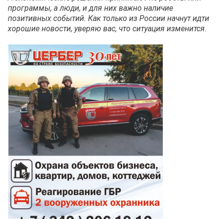
программы, а люди, и для них важно наличие
позитивных событий. Как только из России начнут идти
хорошие новости, уверяю вас, что ситуация изменится.