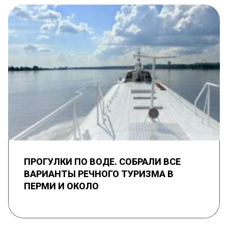
ПРОГУЛКИ ПО ВОДЕ. СОБРАЛИ ВСЕ
ВАРИАНТЫ РЕЧНОГО ТУРИЗМА В
ПЕРМИ И ОКОЛО