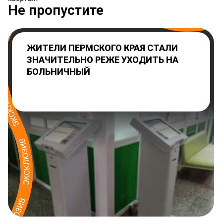
Не пропустите
ЖИТЕЛИ ПЕРМСКОГО КРАЯ СТАЛИ
ЗНАЧИТЕЛЬНО РЕЖЕ УХОДИТЬ НА
БОЛЬНИЧНЫЙ