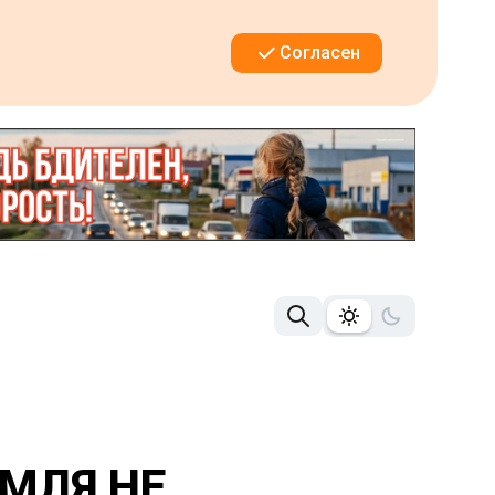
Согласен
ЕМЛЯ НЕ