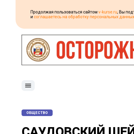
Продолжая пользоваться сайтом
v-kurse.ru
, Вы по
и
соглашаетесь на обработку персональных данны
ОБЩЕСТВО
САУДОВСКИЙ ШЕЙХ