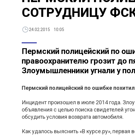
СОТРУДНИЦУ ФС
24.02.2015 10:05
Пермский полицейский по ош
правоохранителю грозит до п
Злоумышленники угнали у поли
Пермский полицейский по ошибке похитил
Инцидент произошел в июле 2014 года. Злоу
объявления с целью поиска свидетелей угон
обсудить условия возврата автомобиля.
Как удалось выяснить «В курсе.ру», первая 