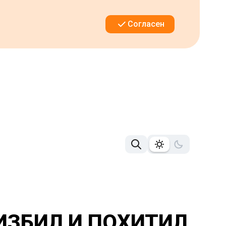
Согласен
ИЗБИЛ И ПОХИТИЛ