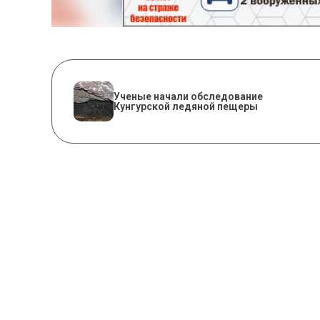
Ученые начали обследование
Кунгурской ледяной пещеры