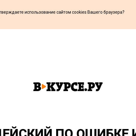
дтверждаете использование сайтом cookies Вашего браузера?
х
ЕЙСКИЙ ПО ОШИБКЕ 