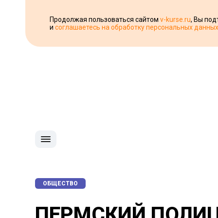
Продолжая пользоваться сайтом
v-kurse.ru
, Вы по
и
соглашаетесь на обработку персональных данны
ОБЩЕСТВО
ПЕРМСКИЙ ПОЛИЦ