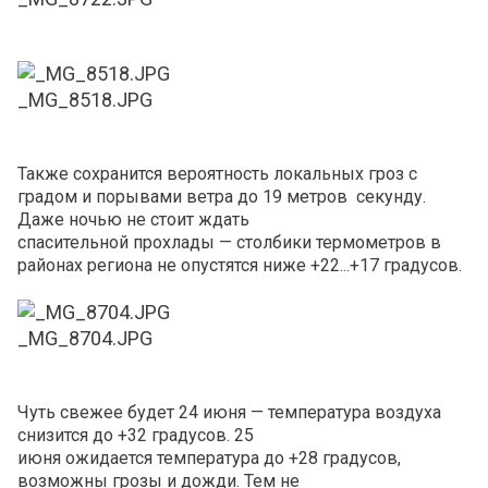
_MG_8518.JPG
Также сохранится вероятность локальных гроз с
градом и порывами ветра до 19 метров секунду.
Даже ночью не стоит ждать
спасительной прохлады — столбики термометров в
районах региона не опустятся ниже +22...+17 градусов.
_MG_8704.JPG
Чуть свежее будет 24 июня — температура воздуха
снизится до +32 градусов. 25
июня ожидается температура до +28 градусов,
возможны грозы и дожди. Тем не