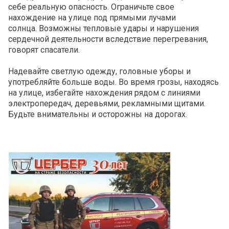
себе реальную опасность. О
граничьте свое
нахождение на улице под прямыми лучами
солнца. Возможны тепловые удары и нарушения
сердечной деятельности вследствие перегревания,
говорят спасатели.
Надевайте светлую одежду, головные уборы и
употребляйте больше воды. Во время грозы, н
аходясь
на улице, избегайте нахождения рядом с линиями
электропередач, деревьями, рекламными щитами.
Будьте внимательны и осторожны на дорогах.