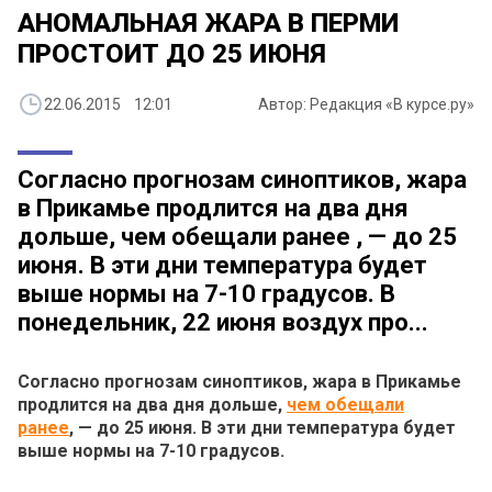
АНОМАЛЬНАЯ ЖАРА В ПЕРМИ
ПРОСТОИТ ДО 25 ИЮНЯ
22.06.2015 12:01
Автор: Редакция «В курсе.ру»
Согласно прогнозам синоптиков, жара
в Прикамье продлится на два дня
дольше, чем обещали ранее , — до 25
июня. В эти дни температура будет
выше нормы на 7-10 градусов. В
понедельник, 22 июня воздух про...
Согласно прогнозам синоптиков, жара в Прикамье
продлится на два дня дольше,
чем обещали
ранее
, — до 25 июня. В эти дни температура будет
выше нормы на 7-10 градусов.