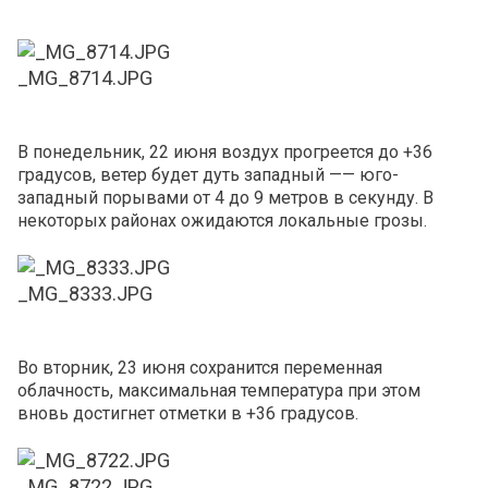
_MG_8714.JPG
В понедельник, 22 июня воздух прогреется до +36
градусов, ветер будет дуть западный —— юго-
западный порывами от 4 до 9 метров в секунду. В
некоторых районах ожидаются локальные грозы.
_MG_8333.JPG
Во вторник, 23 июня сохранится переменная
облачность, максимальная температура при этом
вновь достигнет отметки в +36 градусов.
_MG_8722.JPG