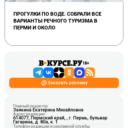
ПРОГУЛКИ ПО ВОДЕ. СОБРАЛИ ВСЕ
ВАРИАНТЫ РЕЧНОГО ТУРИЗМА В
ПЕРМИ И ОКОЛО
18+
Заказать рекламу
Главный редактор:
Заякина Екатерина Михайловна
Адрес редакции:
614077, Пермский край, , г. Пермь, бульвар
Гагарина, д. 80а, к. 1
Телефон редакции и рекламной службы: