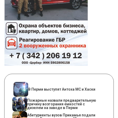
В Перми выступят Антоха МС и Хаски
Пожарные назвали предварительную
причину возгорания емкостей с
дизелем на заводе в Перми
Абитуриенты вузов Прикамья подали