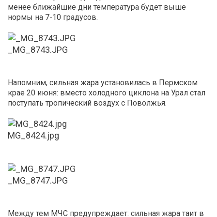
менее ближайшие дни температура будет выше
нормы на 7-10 градусов.
_MG_8743.JPG
Напомним, сильная жара установилась в Пермском
крае 20 июня: вместо холодного циклона на Урал стал
поступать тропический воздух с Поволжья.
MG_8424.jpg
_MG_8747.JPG
Между тем МЧС предупреждает: сильная жара таит в