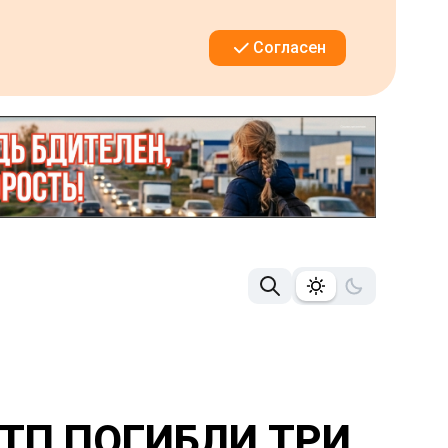
Согласен
ДТП ПОГИБЛИ ТРИ