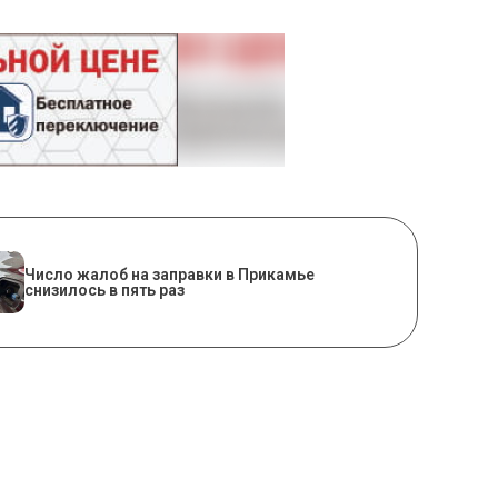
Число жалоб на заправки в Прикамье
снизилось в пять раз