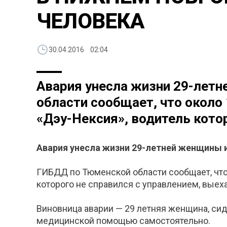
ЧЕЛОВЕКА
30.04.2016 02:04
Авария унесла жизни 29-лет
области сообщает, что около
«Дэу-Нексия», водитель котор
Авария унесла жизни 29-летней женщины и
ГИБДД по Тюменской области сообщает, что 
которого не справился с управлением, выех
Виновница аварии — 29 летняя женщина, сиде
медицинской помощью самостоятельно.