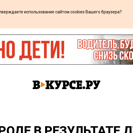
дтверждаете использование сайтом cookies Вашего браузера?
х
ОДЕ В РЕЗУЛЬТАТЕ 