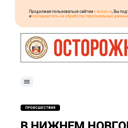
Продолжая пользоваться сайтом
v-kurse.ru
, Вы по
и
соглашаетесь на обработку персональных данны
ПРОИСШЕСТВИЯ
В НИЖНЕМ НОВГОР