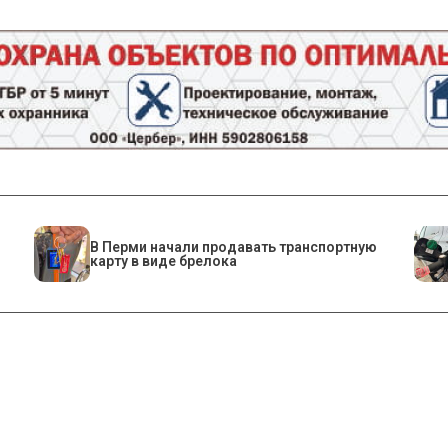
В Перми начали продавать транспортную
карту в виде брелока