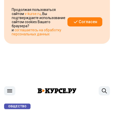
Продолжая пользоваться
сайтом
v-kurse.ru
, Вы
подтверждаете использование
Согласен
сайтом cookies Вашего
браузера?
и
соглашаетесь на обработку
персональных данных
ОБЩЕСТВО