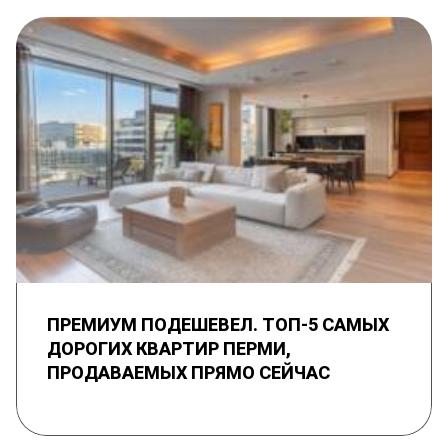
ПРЕМИУМ ПОДЕШЕВЕЛ. ТОП-5 САМЫХ
ДОРОГИХ КВАРТИР ПЕРМИ,
ПРОДАВАЕМЫХ ПРЯМО СЕЙЧАС