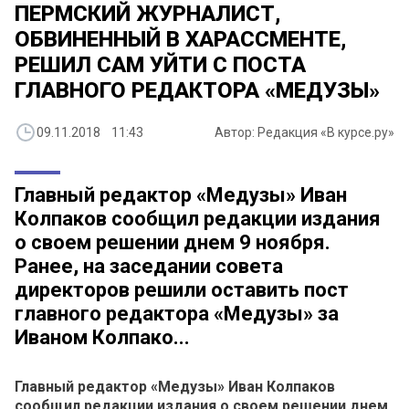
ПЕРМСКИЙ ЖУРНАЛИСТ,
ОБВИНЕННЫЙ В ХАРАССМЕНТЕ,
РЕШИЛ САМ УЙТИ С ПОСТА
ГЛАВНОГО РЕДАКТОРА «МЕДУЗЫ»
09.11.2018 11:43
Автор: Редакция «В курсе.ру»
Главный редактор «Медузы» Иван
Колпаков сообщил редакции издания
о своем решении днем 9 ноября.
Ранее, на заседании совета
директоров решили оставить пост
главного редактора «Медузы» за
Иваном Колпако...
Главный редактор «Медузы» Иван Колпаков
сообщил редакции издания о своем решении днем