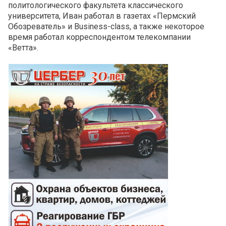
политологического факультета классического
университета, Иван работал в газетах «Пермский
Обозреватель» и Business-class, а также некоторое
время работал корреспондентом телекомпании
«Ветта».