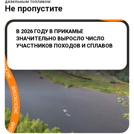
дизельным топливом
Не пропустите
В 2026 ГОДУ В ПРИКАМЬЕ
ЗНАЧИТЕЛЬНО ВЫРОСЛО ЧИСЛО
УЧАСТНИКОВ ПОХОДОВ И СПЛАВОВ