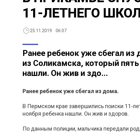
11-ЛЕТНЕГО ШКО
25.11.2019 06:07
Ранее ребенок уже сбегал из
из Соликамска, который пять 
нашли. Он жив и здо...
Ранее ребенок уже сбегал из дома.
В Пермском крае завершились поиски 11-лет
ноября ребенка нашли. Он жив и здоров.
По данным полиции, мальчика передали роди