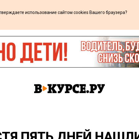
дтверждаете использование сайтом cookies Вашего браузера?
х
СТЯ ПЯТЬ ДНЕЙ НАШЛ