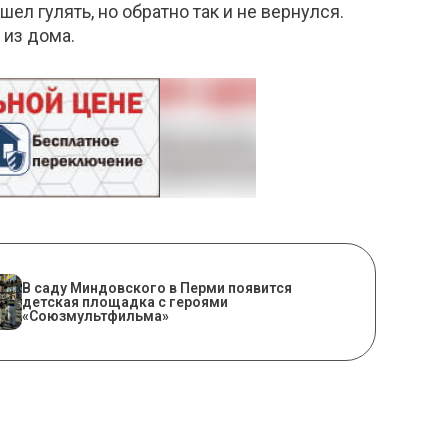
ел гулять, но обратно так и не вернулся.
 из дома.
В саду Миндовского в Перми появится
детская площадка с героями
«Союзмультфильма»