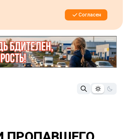
Согласен
И ПРОПАВШЕГО