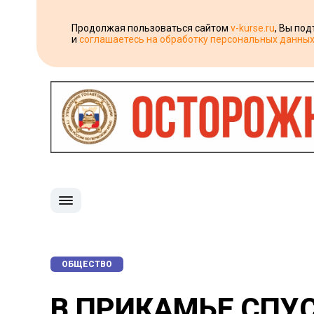
Продолжая пользоваться сайтом
v-kurse.ru
, Вы по
и
соглашаетесь на обработку персональных данны
ОБЩЕСТВО
В ПРИКАМЬЕ СПУ