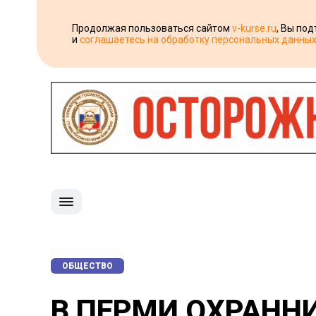
Продолжая пользоваться сайтом
v-kurse.ru
, Вы по
и
соглашаетесь на обработку персональных данны
ОБЩЕСТВО
В ПЕРМИ ОХРАНН