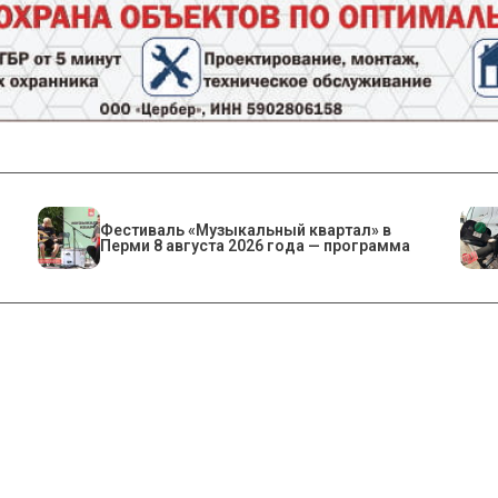
Фестиваль «Музыкальный квартал» в
Перми 8 августа 2026 года — программа