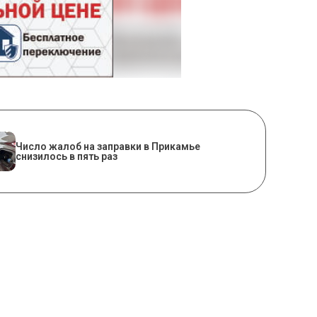
Число жалоб на заправки в Прикамье
снизилось в пять раз