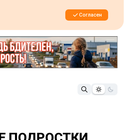
Согласен
ДЕ ПОДРОСТКИ