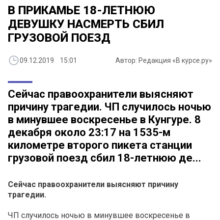
В ПРИКАМЬЕ 18-ЛЕТНЮЮ
ДЕВУШКУ НАСМЕРТЬ СБИЛ
ГРУЗОВОЙ ПОЕЗД
09.12.2019 15:01
Автор: Редакция «В курсе.ру»
Сейчас правоохранители выясняют
причину трагедии. ЧП случилось ночью
в минувшее воскресенье в Кунгуре. 8
декабря около 23:17 на 1535-м
километре второго пикета станции
грузовой поезд сбил 18-летнюю де...
Сейчас правоохранители выясняют причину
трагедии.
ЧП случилось ночью в минувшее воскресенье в