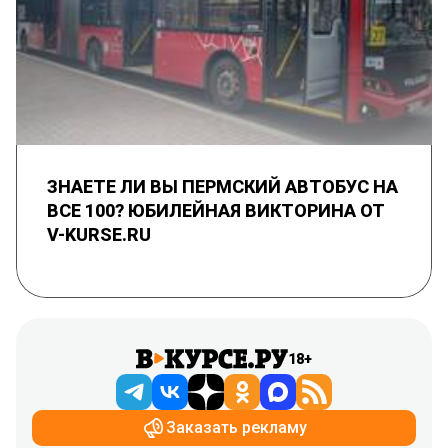
ЗНАЕТЕ ЛИ ВЫ ПЕРМСКИЙ АВТОБУС НА
ВСЕ 100? ЮБИЛЕЙНАЯ ВИКТОРИНА ОТ
V-KURSE.RU
18+
Заказать рекламу