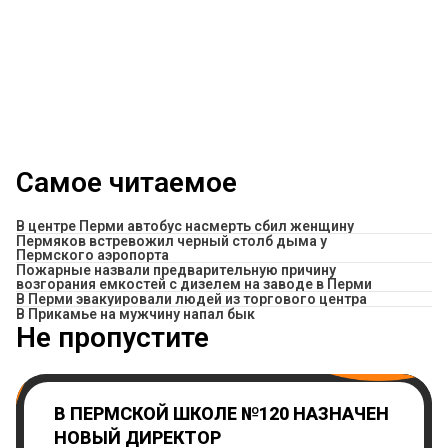
Самое читаемое
В центре Перми автобус насмерть сбил женщину
Пермяков встревожил черный столб дыма у
Пермского аэропорта
Пожарные назвали предварительную причину
возгорания емкостей с дизелем на заводе в Перми
В Перми эвакуировали людей из торгового центра
​В Прикамье на мужчину напал бык
Не пропустите
В ПЕРМСКОЙ ШКОЛЕ №120 НАЗНАЧЕН
НОВЫЙ ДИРЕКТОР