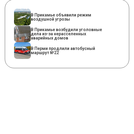
В Прикамье объявили режим
воздушной угрозы
В Прикамье возбудили уголовные
дела из-за нерасселенных
аварийных домов
В Перми продлили автобусный
маршрут №22