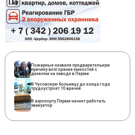
Пожарные назвали предварительную
причину возгорания емкостей с
дизелем на заводе в Перми
В Чусовскую больницу до конца года
трудоустроят 10 врачей
В аэропорту Перми начнет работать
эвакуатор