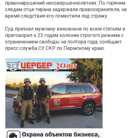
правонарушений несовершеннолетних. По горячим
следам отца-тирана задержали правоохранители, на
время следствия его поместили под стражу.
Суд признал мужчину виновным по всем статьям и
приговорил к 23 годам колонии строгого режима с
ограничением свободы на полтора года, сообщает
пресс-служба СУ СКР по Пермскому краю.