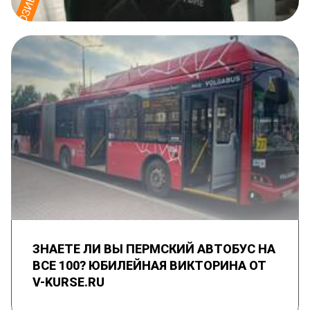
ЗНАЕТЕ ЛИ ВЫ ПЕРМСКИЙ АВТОБУС НА
ВСЕ 100? ЮБИЛЕЙНАЯ ВИКТОРИНА ОТ
V-KURSE.RU