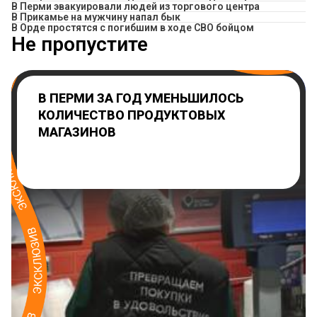
В Перми эвакуировали людей из торгового центра
​В Прикамье на мужчину напал бык
В Орде простятся с погибшим в ходе СВО бойцом
Не пропустите
В ПЕРМИ ЗА ГОД УМЕНЬШИЛОСЬ
КОЛИЧЕСТВО ПРОДУКТОВЫХ
МАГАЗИНОВ