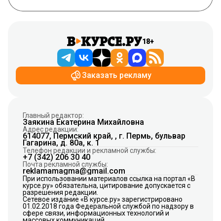
18+
Заказать рекламу
Главный редактор:
Заякина Екатерина Михайловна
Адрес редакции:
614077, Пермский край, , г. Пермь, бульвар
Гагарина, д. 80а, к. 1
Телефон редакции и рекламной службы:
+7 (342) 206 30 40
Почта рекламной службы:
reklamamagma@gmail.com
При использовании материалов ссылка на портал «В
курсе.ру» обязательна, цитирование допускается с
разрешения редакции.
Сетевое издание «В курсе.ру» зарегистрировано
01.02.2018 года Федеральной службой по надзору в
сфере связи, информационных технологий и
массовых коммуникаций.