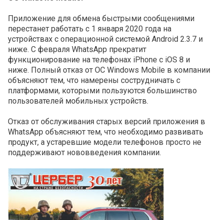
Приложение для обмена быстрыми сообщениями
перестанет работать с 1 января 2020 года на
устройствах с операционной системой Android 2.3.7 и
ниже. С февраля WhatsApp прекратит
функционирование на телефонах iPhone c iOS 8 и
ниже. Полный отказ от ОС Windows Mobile в компании
объясняют тем, что намерены сострудничать с
платформами, которыми пользуются большинство
пользователей мобильных устройств.
Отказ от обслуживания старых версий приложения в
WhatsApp объясняют тем, что необходимо развивать
продукт, а устаревшие модели телефонов просто не
поддерживают нововведения компании.