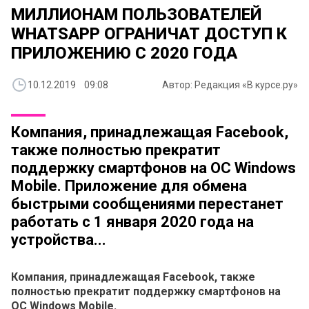
МИЛЛИОНАМ ПОЛЬЗОВАТЕЛЕЙ
WHATSAPP ОГРАНИЧАТ ДОСТУП К
ПРИЛОЖЕНИЮ С 2020 ГОДА
10.12.2019 09:08
Автор: Редакция «В курсе.ру»
Компания, принадлежащая Facebook,
также полностью прекратит
поддержку смартфонов на ОС Windows
Mobile. Приложение для обмена
быстрыми сообщениями перестанет
работать с 1 января 2020 года на
устройства...
Компания, принадлежащая Facebook, также
полностью прекратит поддержку смартфонов на
ОС Windows Mobile.