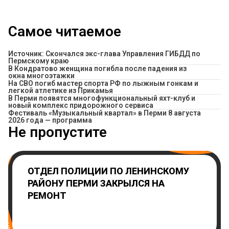
Самое читаемое
Источник: Скончался экс-глава Управления ГИБДД по
Пермскому краю
В Кондратово женщина погибла после падения из
окна многоэтажки
На СВО погиб мастер спорта РФ по лыжным гонкам и
легкой атлетике из Прикамья
В Перми появятся многофункциональный яхт-клуб и
новый комплекс придорожного сервиса
Фестиваль «Музыкальный квартал» в Перми 8 августа
2026 года — программа
Не пропустите
ОТДЕЛ ПОЛИЦИИ ПО ЛЕНИНСКОМУ
РАЙОНУ ПЕРМИ ЗАКРЫЛСЯ НА
РЕМОНТ