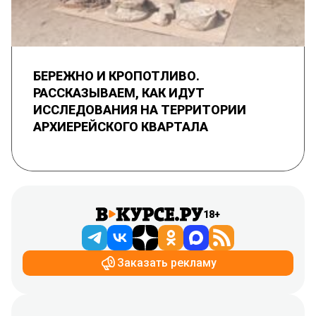
БЕРЕЖНО И КРОПОТЛИВО.
РАССКАЗЫВАЕМ, КАК ИДУТ
ИССЛЕДОВАНИЯ НА ТЕРРИТОРИИ
АРХИЕРЕЙСКОГО КВАРТАЛА
18+
Заказать рекламу