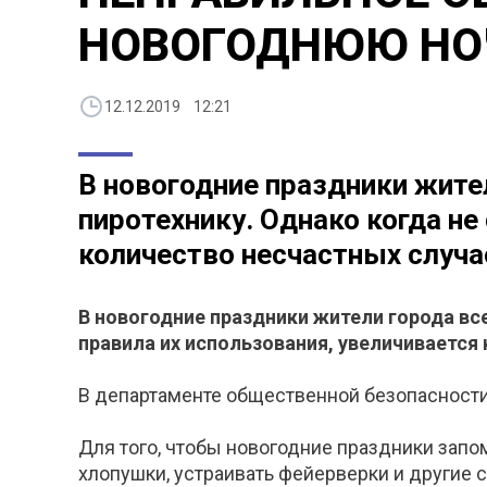
НОВОГОДНЮЮ НО
12.12.2019 12:21
В новогодние праздники жите
пиротехнику. Однако когда н
количество несчастных случаев
В новогодние праздники жители города вс
правила их использования, увеличивается
В департаменте общественной безопасности
Для того, чтобы новогодние праздники зап
хлопушки, устраивать фейерверки и другие