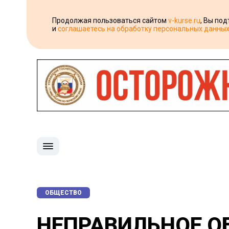
Продолжая пользоваться сайтом
v-kurse.ru
, Вы по
и
соглашаетесь на обработку персональных данны
ОБЩЕСТВО
НЕПРАВИЛЬНОЕ О