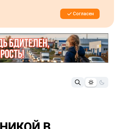
Согласен
НИКОЙ В