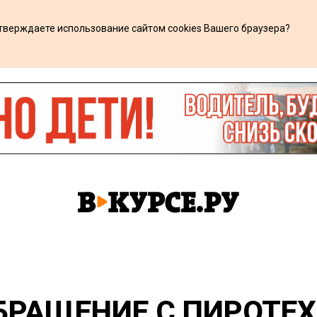
дтверждаете использование сайтом cookies Вашего браузера?
х
БРАЩЕНИЕ С ПИРОТЕХ