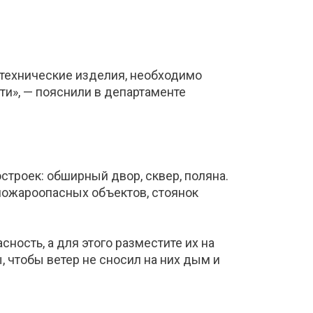
отехнические изделия, необходимо
ти», — пояснили в департаменте
строек: обширный двор, сквер, поляна.
 пожароопасных объектов, стоянок
ность, а для этого разместите их на
 чтобы ветер не сносил на них дым и