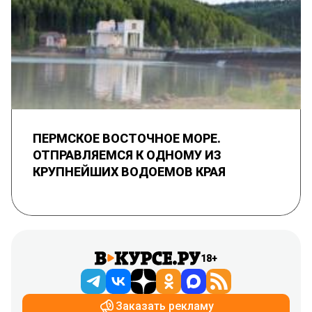
ПЕРМСКОЕ ВОСТОЧНОЕ МОРЕ.
ОТПРАВЛЯЕМСЯ К ОДНОМУ ИЗ
КРУПНЕЙШИХ ВОДОЕМОВ КРАЯ
18+
Заказать рекламу