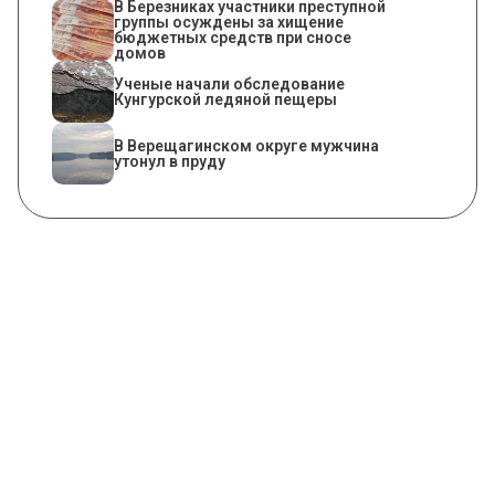
В Березниках участники преступной
группы осуждены за хищение
бюджетных средств при сносе
домов
Ученые начали обследование
Кунгурской ледяной пещеры
В Верещагинском округе мужчина
утонул в пруду