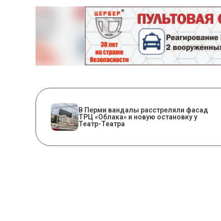
В Перми вандалы расстреляли фасад
ТРЦ «Облака» и новую остановку у
Театр-Театра