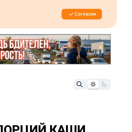
Согласен
 ПОРЦИЙ КАШИ