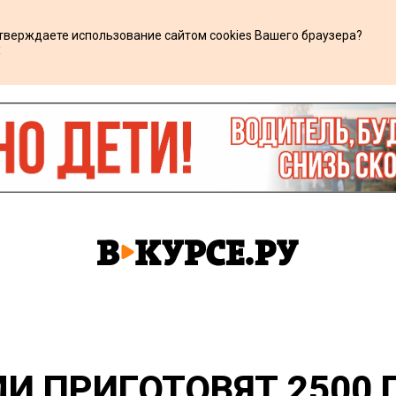
дтверждаете использование сайтом cookies Вашего браузера?
х
МИ ПРИГОТОВЯТ 2500