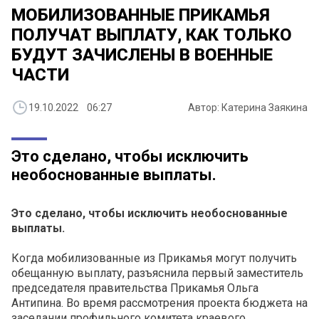
МОБИЛИЗОВАННЫЕ ПРИКАМЬЯ
ПОЛУЧАТ ВЫПЛАТУ, КАК ТОЛЬКО
БУДУТ ЗАЧИСЛЕНЫ В ВОЕННЫЕ
ЧАСТИ
19.10.2022 06:27
Автор: Катерина Заякина
Это сделано, чтобы исключить
необоснованные выплаты.
Это сделано, чтобы исключить необоснованные
выплаты.
Когда мобилизованные из Прикамья могут получить
обещанную выплату, разъяснила первый заместитель
председателя правительства Прикамья Ольга
Антипина. Во время рассмотрения проекта бюджета на
заседании профильного комитета краевого