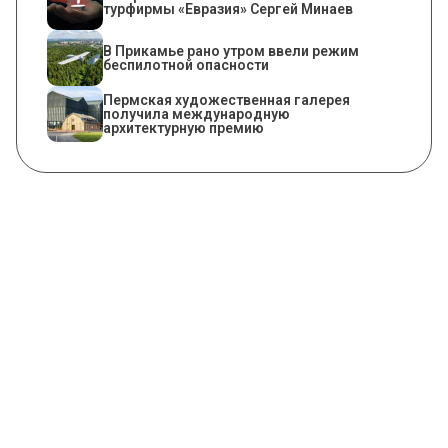
турфирмы «Евразия» Сергей Минаев
​В Прикамье рано утром ввели режим
беспилотной опасности
Пермская художественная галерея
получила международную
архитектурную премию