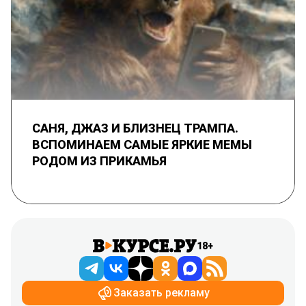
САНЯ, ДЖАЗ И БЛИЗНЕЦ ТРАМПА.
ВСПОМИНАЕМ САМЫЕ ЯРКИЕ МЕМЫ
РОДОМ ИЗ ПРИКАМЬЯ
18+
Заказать рекламу