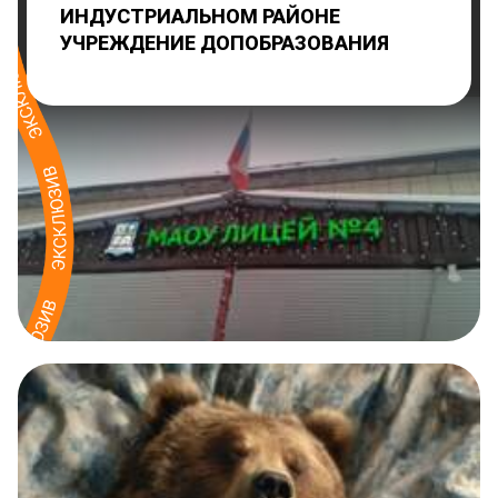
ИНДУСТРИАЛЬНОМ РАЙОНЕ
УЧРЕЖДЕНИЕ ДОПОБРАЗОВАНИЯ