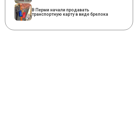
В Перми начали продавать
транспортную карту в виде брелока