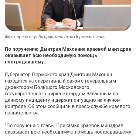
Фото: пресс-служба правительства Пермского края
По поручению Дмитрия Махонина краевой минздрав
оказывает всю необходимую помощь
пострадавшему.
Губернатор Пермского края Дмитрий Махонин
находится на оперативный связи с генеральным
директором Большого Московского
государственного цирка Эдгардом Запашным по
данному инциденту и держит ситуацию на личном
контроле. Об этом сообщили в пресс-службе краевого
правительства.
"По поручению главы Прикамья краевой минздрав
оказывает всю необходимую помощь пострадавшему