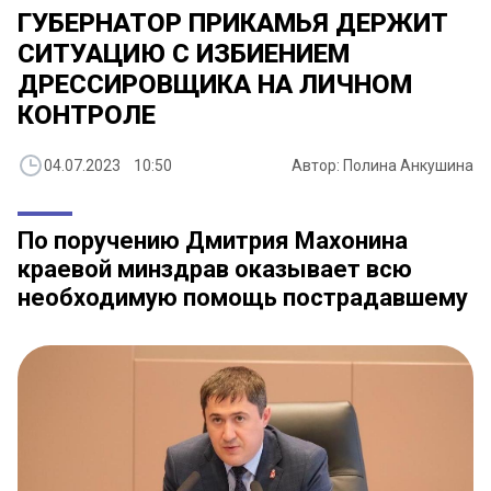
ГУБЕРНАТОР ПРИКАМЬЯ ДЕРЖИТ
СИТУАЦИЮ С ИЗБИЕНИЕМ
ДРЕССИРОВЩИКА НА ЛИЧНОМ
КОНТРОЛЕ
04.07.2023 10:50
Автор: Полина Анкушина
По поручению Дмитрия Махонина
краевой минздрав оказывает всю
необходимую помощь пострадавшему