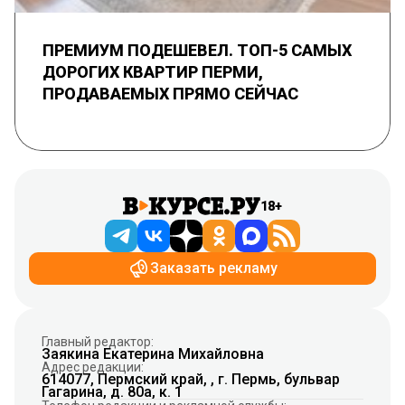
ПРЕМИУМ ПОДЕШЕВЕЛ. ТОП-5 САМЫХ
ДОРОГИХ КВАРТИР ПЕРМИ,
ПРОДАВАЕМЫХ ПРЯМО СЕЙЧАС
18+
Заказать рекламу
Главный редактор:
Заякина Екатерина Михайловна
Адрес редакции:
614077, Пермский край, , г. Пермь, бульвар
Гагарина, д. 80а, к. 1