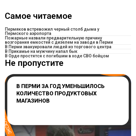
Самое читаемое
Пермяков встревожил черный столб дыма у
Пермского аэропорта
Пожарные назвали предварительную причину
возгорания емкостей с дизелем на заводе в Перми
В Перми эвакуировали людей из торгового центра
​В Прикамье на мужчину напал бык
В Орде простятся с погибшим в ходе СВО бойцом
Не пропустите
В ПЕРМИ ЗА ГОД УМЕНЬШИЛОСЬ
КОЛИЧЕСТВО ПРОДУКТОВЫХ
МАГАЗИНОВ