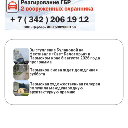
Выступление Булановой на
фестивале «Свет Белогорья» в
Пермском крае 8 августа 2026 года —
программа
Пермяков снова ждет дождливая
суббота
Пермская художественная галерея
получила международную
архитектурную премию