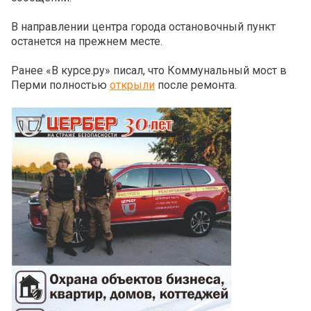
В направлении центра города остановочный пункт
останется на прежнем месте.
Ранее «В курсе.ру» писал, что Коммунальный мост в
Перми полностью
открыли
после ремонта.