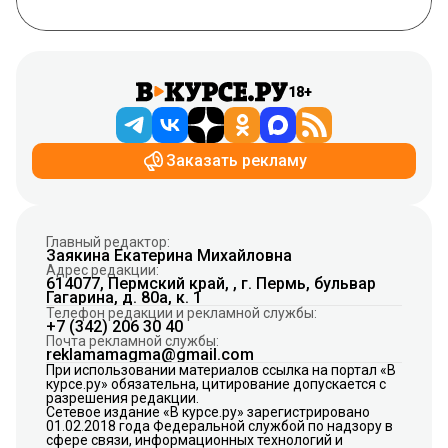
18+
Заказать рекламу
Главный редактор:
Заякина Екатерина Михайловна
Адрес редакции:
614077, Пермский край, , г. Пермь, бульвар
Гагарина, д. 80а, к. 1
Телефон редакции и рекламной службы:
+7 (342) 206 30 40
Почта рекламной службы:
reklamamagma@gmail.com
При использовании материалов ссылка на портал «В
курсе.ру» обязательна, цитирование допускается с
разрешения редакции.
Сетевое издание «В курсе.ру» зарегистрировано
01.02.2018 года Федеральной службой по надзору в
сфере связи, информационных технологий и