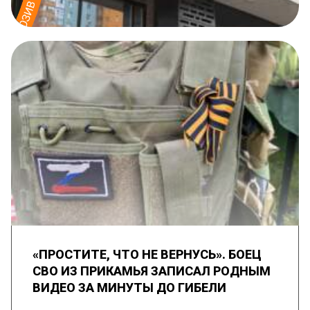
«ПРОСТИТЕ, ЧТО НЕ ВЕРНУСЬ». БОЕЦ
СВО ИЗ ПРИКАМЬЯ ЗАПИСАЛ РОДНЫМ
ВИДЕО ЗА МИНУТЫ ДО ГИБЕЛИ