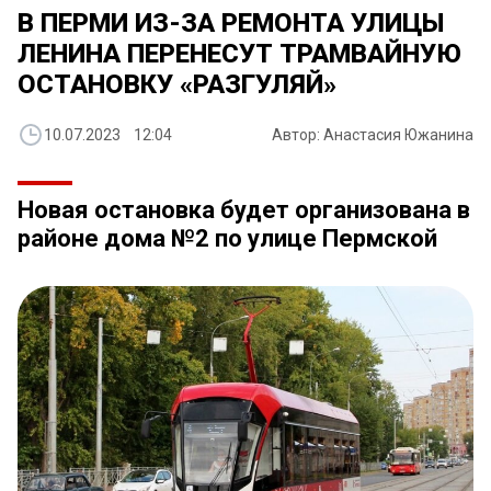
В ПЕРМИ ИЗ-ЗА РЕМОНТА УЛИЦЫ
ЛЕНИНА ПЕРЕНЕСУТ ТРАМВАЙНУЮ
ОСТАНОВКУ «РАЗГУЛЯЙ»
10.07.2023 12:04
Автор: Анастасия Южанина
Новая остановка будет организована в
районе дома №2 по улице Пермской