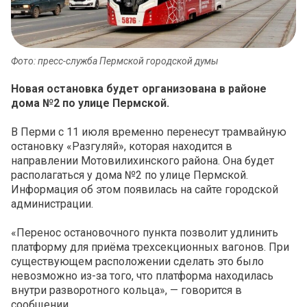
Фото: пресс-служба Пермской городской думы
Новая остановка будет организована в районе
дома №2 по улице Пермской.
В Перми с 11 июля временно перенесут трамвайную
остановку «Разгуляй», которая находится в
направлении Мотовилихинского района. Она будет
располагаться у дома №2 по улице Пермской.
Информация об этом появилась на сайте городской
администрации.
«Перенос остановочного пункта позволит удлинить
платформу для приёма трехсекционных вагонов. При
существующем расположении сделать это было
невозможно из-за того, что платформа находилась
внутри разворотного кольца», — говорится в
сообщении.