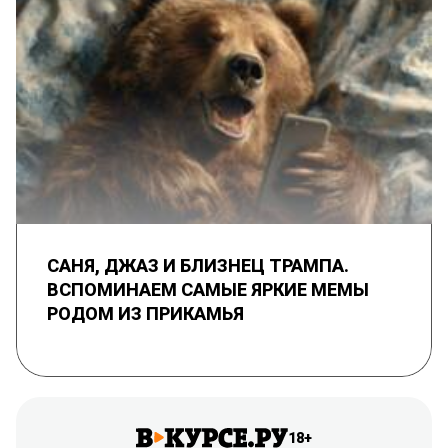
САНЯ, ДЖАЗ И БЛИЗНЕЦ ТРАМПА.
ВСПОМИНАЕМ САМЫЕ ЯРКИЕ МЕМЫ
РОДОМ ИЗ ПРИКАМЬЯ
18+