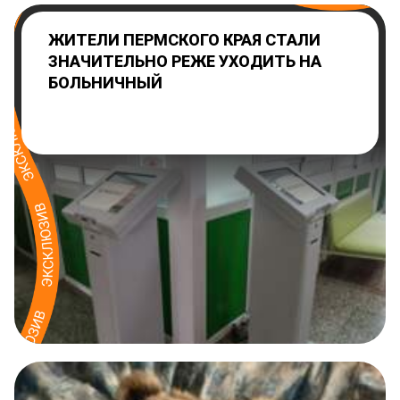
ЖИТЕЛИ ПЕРМСКОГО КРАЯ СТАЛИ
ЗНАЧИТЕЛЬНО РЕЖЕ УХОДИТЬ НА
БОЛЬНИЧНЫЙ