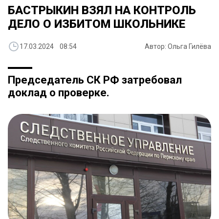
БАСТРЫКИН ВЗЯЛ НА КОНТРОЛЬ
ДЕЛО О ИЗБИТОМ ШКОЛЬНИКЕ
17.03.2024 08:54
Автор: Ольга Гилёва
Председатель СК РФ затребовал
доклад о проверке.