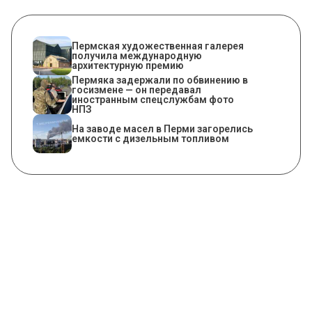
Пермская художественная галерея
получила международную
архитектурную премию
Пермяка задержали по обвинению в
госизмене — он передавал
иностранным спецслужбам фото
НПЗ
На заводе масел в Перми загорелись
емкости с дизельным топливом