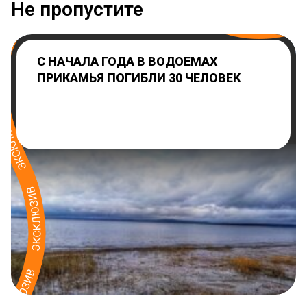
Не пропустите
С НАЧАЛА ГОДА В ВОДОЕМАХ
ПРИКАМЬЯ ПОГИБЛИ 30 ЧЕЛОВЕК