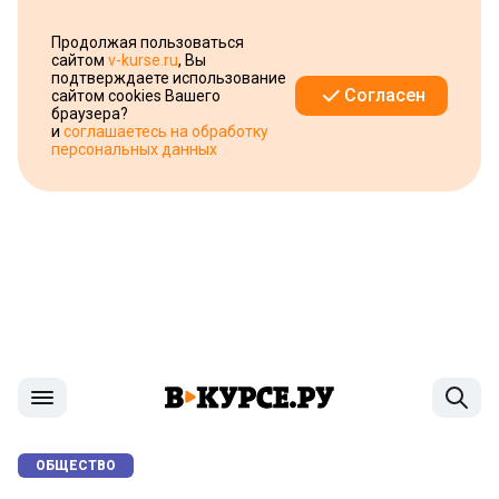
Продолжая пользоваться
сайтом
v-kurse.ru
, Вы
подтверждаете использование
Согласен
сайтом cookies Вашего
браузера?
и
соглашаетесь на обработку
персональных данных
ОБЩЕСТВО