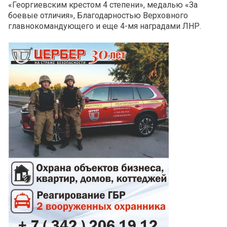
«Георгиевским крестом 4 степени», медалью «За
боевые отличия», Благодарностью Верховного
главнокомандующего и еще 4-мя наградами ЛНР.