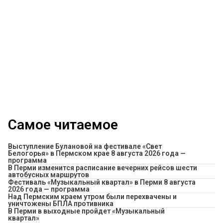
Самое читаемое
Выступление Булановой на фестивале «Свет
Белогорья» в Пермском крае 8 августа 2026 года —
программа
​В Перми изменится расписание вечерних рейсов шести
автобусных маршрутов
Фестиваль «Музыкальный квартал» в Перми 8 августа
2026 года — программа
Над Пермским краем утром были перехвачены и
уничтожены БПЛА противника
В Перми в выходные пройдет «Музыкальный
квартал»