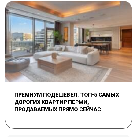
ПРЕМИУМ ПОДЕШЕВЕЛ. ТОП-5 САМЫХ
ДОРОГИХ КВАРТИР ПЕРМИ,
ПРОДАВАЕМЫХ ПРЯМО СЕЙЧАС