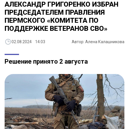
АЛЕКСАНДР ГРИГОРЕНКО ИЗБРАН
ПРЕДСЕДАТЕЛЕМ ПРАВЛЕНИЯ
ПЕРМСКОГО «КОМИТЕТА ПО
ПОДДЕРЖКЕ ВЕТЕРАНОВ СВО»
02.08.2024 14:03
Автор: Алена Калашникова
Решение принято 2 августа