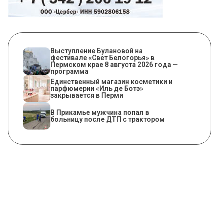
Выступление Булановой на
фестивале «Свет Белогорья» в
Пермском крае 8 августа 2026 года —
программа
Единственный магазин косметики и
парфюмерии «Иль де Ботэ»
закрывается в Перми
В Прикамье мужчина попал в
больницу после ДТП с трактором