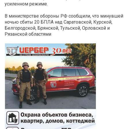
усиленном режиме.
В министерстве обороны РФ сообщили, что минувшей
ночью сбиты 20 БПЛА над Саратовской, Курской,
Белгородской, Брянской, Тульской, Орловской и
Рязанской областями