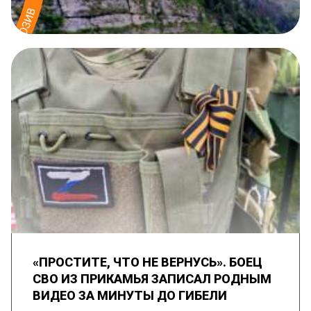
«ПРОСТИТЕ, ЧТО НЕ ВЕРНУСЬ». БОЕЦ
СВО ИЗ ПРИКАМЬЯ ЗАПИСАЛ РОДНЫМ
ВИДЕО ЗА МИНУТЫ ДО ГИБЕЛИ