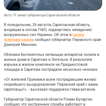
Фото: ТГ канал губернатора Саратовской области
В понедельник, 26 августа, Саратовская область,
входящая в состав ПФО, подверглась нападению
вооружённых сил Украины. Об этом в
своём
телеграм-канале
сообщил губернатор Пермского края
Дмитрий Махонин.
Обломки беспилотных летающих аппаратов попали в
жилые дома в Саратове и Энгельсе. В результате
взрыва в жилом комплексе на Предмостовой
площади в Саратове пострадали несколько человек.
«От жителей Прикамья всем пострадавшим желаю
скорейшего выздоровления. Пермский край с вами,
саратовцы!», - высказал поддержки глава региона.
Губернатор Саратовской области Роман Бусаргин
сообщил, что экстренные службы работают в