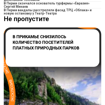
В Перми скончался основатель турфирмы «Евразия»
Сергей Минаев
В Перми вандалы расстреляли фасад ТРЦ «Облака» и
новую остановку у Театр-Театра
Не пропустите
В ПРИКАМЬЕ СНИЗИЛОСЬ
КОЛИЧЕСТВО ПОСЕТИТЕЛЕЙ
ПЛАТНЫХ ПРИРОДНЫХ ПАРКОВ