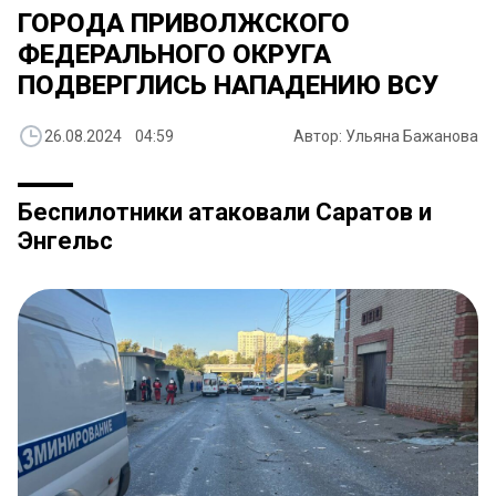
ГОРОДА ПРИВОЛЖСКОГО
ФЕДЕРАЛЬНОГО ОКРУГА
ПОДВЕРГЛИСЬ НАПАДЕНИЮ ВСУ
26.08.2024 04:59
Автор: Ульяна Бажанова
Беспилотники атаковали Саратов и
Энгельс