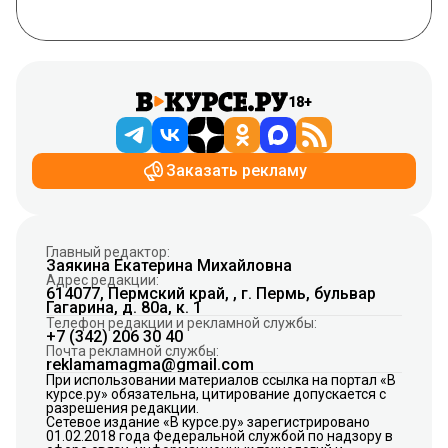
18+
Заказать рекламу
Главный редактор:
Заякина Екатерина Михайловна
Адрес редакции:
614077, Пермский край, , г. Пермь, бульвар
Гагарина, д. 80а, к. 1
Телефон редакции и рекламной службы:
+7 (342) 206 30 40
Почта рекламной службы:
reklamamagma@gmail.com
При использовании материалов ссылка на портал «В
курсе.ру» обязательна, цитирование допускается с
разрешения редакции.
Сетевое издание «В курсе.ру» зарегистрировано
01.02.2018 года Федеральной службой по надзору в