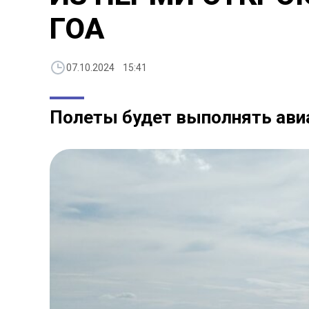
ГОА
07.10.2024 15:41
Полеты будет выполнять ави