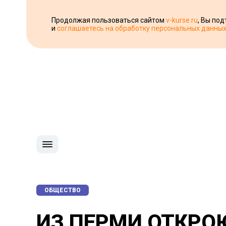
Продолжая пользоваться сайтом
v-kurse.ru
, Вы по
и
соглашаетесь на обработку персональных данны
ОБЩЕСТВО
ИЗ ПЕРМИ ОТКРО