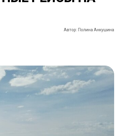
Автор: Полина Анкушина