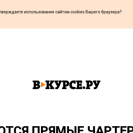
дтверждаете использование сайтом cookies Вашего браузера?
х
ЮТСЯ ПРЯМЫЕ ЧАРТЕ