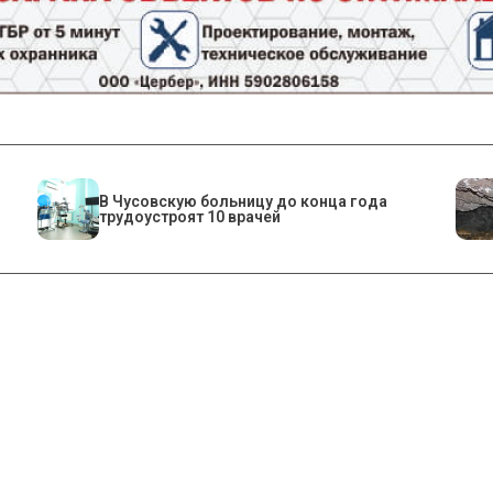
В Чусовскую больницу до конца года
трудоустроят 10 врачей