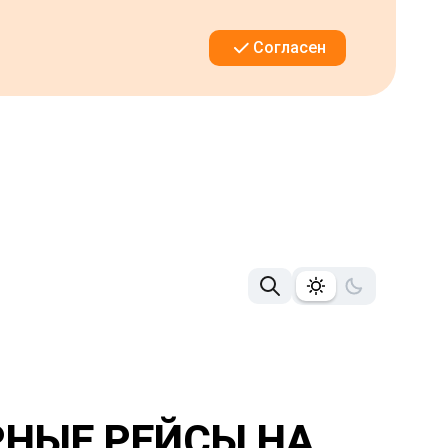
Согласен
РНЫЕ РЕЙСЫ НА