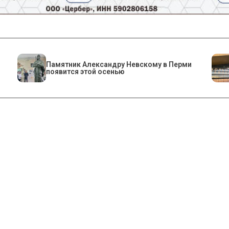
​Памятник Александру Невскому в Перми
появится этой осенью