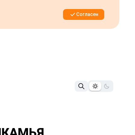
Согласен
ИКАМЬЯ