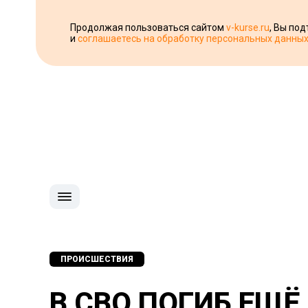
Продолжая пользоваться сайтом
v-kurse.ru
, Вы по
и
соглашаетесь на обработку персональных данны
ПРОИСШЕСТВИЯ
В СВО ПОГИБ ЕЩ