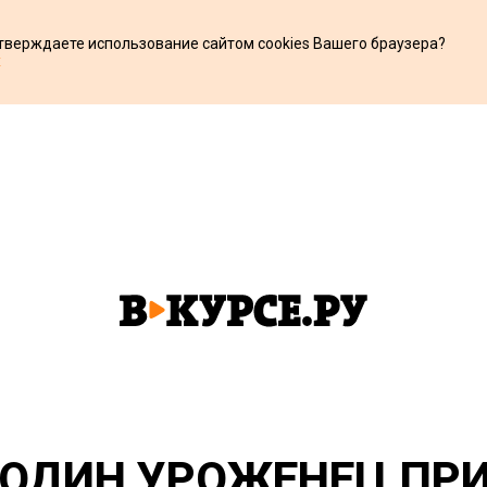
дтверждаете использование сайтом cookies Вашего браузера?
х
Ё ОДИН УРОЖЕНЕЦ ПР