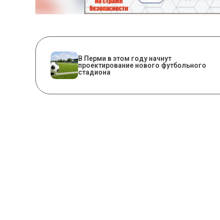
В Перми в этом году начнут
проектирование нового футбольного
стадиона