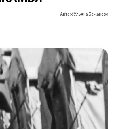
Автор: Ульяна Бажанова