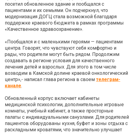
посетил обновленное здание и пообщался с
пациентами и их семьями. Он подчеркнул, что
модернизация ДОГЦ стала возможной благодаря
поддержке краевого бюджета в рамках программы
«Качественное здравоохранение».
«Пообщался и с маленькими героями — пациентами
центра. Говорят, что чувствуют себя комфортно и
рады, что родители могут быть рядом. Продолжим
создавать в регионе условия для качественного
лечения детей и взрослых. Для этого в том числе
возводим в Камской долине краевой онкологический
центр»,- написал глава региона в своем
телеграм-
канале
.
Обновленный корпус включает кабинеты
медицинской психологии, дополнительные игровые
комнаты, учебный кабинет, а также просторные
палаты с индивидуальными санузлами. Для родителей
пациентов оборудованы кухня, буфет и зоны отдыха с
раскладными кроватями, что значительно улучшает