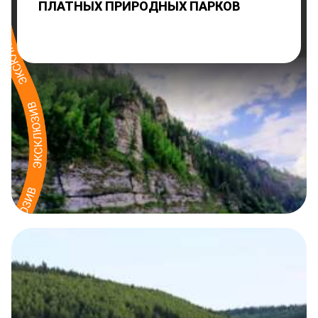
ПЛАТНЫХ ПРИРОДНЫХ ПАРКОВ