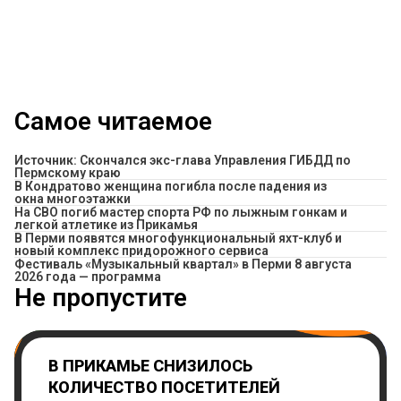
Самое читаемое
Источник: Скончался экс-глава Управления ГИБДД по
Пермскому краю
В Кондратово женщина погибла после падения из
окна многоэтажки
На СВО погиб мастер спорта РФ по лыжным гонкам и
легкой атлетике из Прикамья
В Перми появятся многофункциональный яхт-клуб и
новый комплекс придорожного сервиса
Фестиваль «Музыкальный квартал» в Перми 8 августа
2026 года — программа
Не пропустите
В ПРИКАМЬЕ СНИЗИЛОСЬ
КОЛИЧЕСТВО ПОСЕТИТЕЛЕЙ