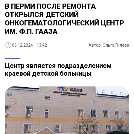
В ПЕРМИ ПОСЛЕ РЕМОНТА
ОТКРЫЛСЯ ДЕТСКИЙ
ОНКОГЕМАТОЛОГИЧЕСКИЙ ЦЕНТР
ИМ. Ф.П. ГААЗА
06.12.2024 13:42
Автор: Ольга Гилёва
Центр является подразделением
краевой детской больницы