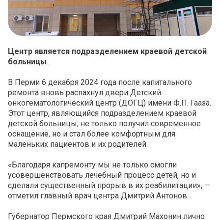
Центр является подразделением краевой детской
больницы
.
В Перми 6 декабря 2024 года после капитального
ремонта вновь распахнул двери Детский
онкогематологический центр (ДОГЦ) имени Ф.П. Гааза.
Этот центр, являющийся подразделением краевой
детской больницы, не только получил современное
оснащение, но и стал более комфортным для
маленьких пациентов и их родителей.
«Благодаря капремонту мы не только смогли
усовершенствовать лечебный процесс детей, но и
сделали существенный прорыв в их реабилитации», —
отметил главный врач центра Дмитрий Антонов.
Губернатор Пермского края Дмитрий Махонин лично