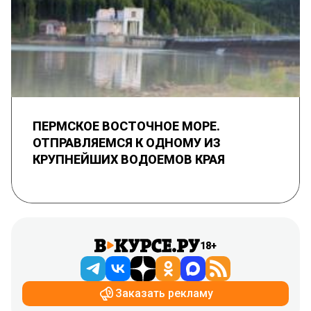
ПЕРМСКОЕ ВОСТОЧНОЕ МОРЕ.
ОТПРАВЛЯЕМСЯ К ОДНОМУ ИЗ
КРУПНЕЙШИХ ВОДОЕМОВ КРАЯ
18+
Заказать рекламу