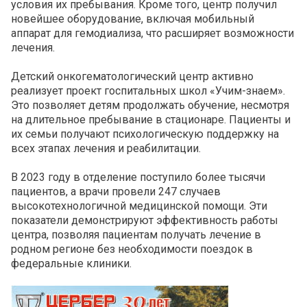
условия их пребывания. Кроме того, центр получил
новейшее оборудование, включая мобильный
аппарат для гемодиализа, что расширяет возможности
лечения.
Детский онкогематологический центр активно
реализует проект госпитальных школ «Учим-знаем».
Это позволяет детям продолжать обучение, несмотря
на длительное пребывание в стационаре. Пациенты и
их семьи получают психологическую поддержку на
всех этапах лечения и реабилитации.
В 2023 году в отделение поступило более тысячи
пациентов, а врачи провели 247 случаев
высокотехнологичной медицинской помощи. Эти
показатели демонстрируют эффективность работы
центра, позволяя пациентам получать лечение в
родном регионе без необходимости поездок в
федеральные клиники.