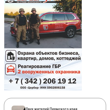
Двух жителей Пермского края