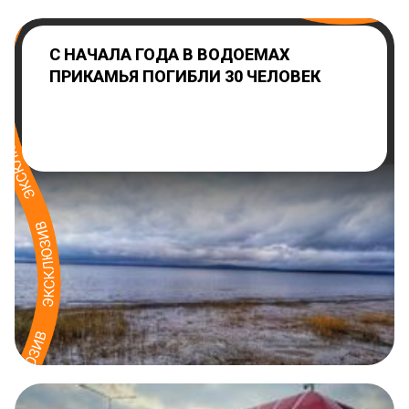
С НАЧАЛА ГОДА В ВОДОЕМАХ
ПРИКАМЬЯ ПОГИБЛИ 30 ЧЕЛОВЕК