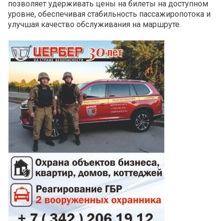
позволяет удерживать цены на билеты на доступном
уровне, обеспечивая стабильность пассажиропотока и
улучшая качество обслуживания на маршруте.