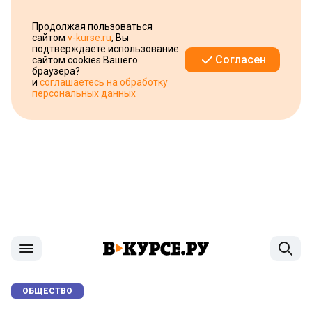
Продолжая пользоваться
сайтом
v-kurse.ru
, Вы
подтверждаете использование
Согласен
сайтом cookies Вашего
браузера?
и
соглашаетесь на обработку
персональных данных
ОБЩЕСТВО