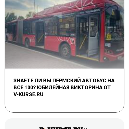
ЗНАЕТЕ ЛИ ВЫ ПЕРМСКИЙ АВТОБУС НА
ВСЕ 100? ЮБИЛЕЙНАЯ ВИКТОРИНА ОТ
V-KURSE.RU