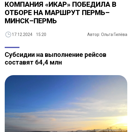
КОМПАНИЯ «ИКАР» ПОБЕДИЛА В
ОТБОРЕ НА МАРШРУТ ПЕРМЬ–
МИНСК–ПЕРМЬ
17.12.2024 15:20
Автор: Ольга Гилёва
Субсидии на выполнение рейсов
составят 64,4 млн