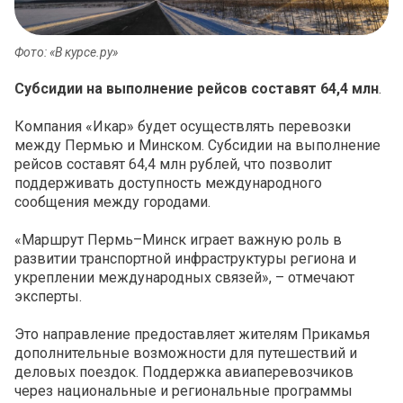
Фото: «В курсе.ру»
Субсидии на выполнение рейсов составят 64,4 млн
.
Компания «Икар» будет осуществлять перевозки
между Пермью и Минском. Субсидии на выполнение
рейсов составят 64,4 млн рублей, что позволит
поддерживать доступность международного
сообщения между городами.
«Маршрут Пермь–Минск играет важную роль в
развитии транспортной инфраструктуры региона и
укреплении международных связей», – отмечают
эксперты.
Это направление предоставляет жителям Прикамья
дополнительные возможности для путешествий и
деловых поездок. Поддержка авиаперевозчиков
через национальные и региональные программы